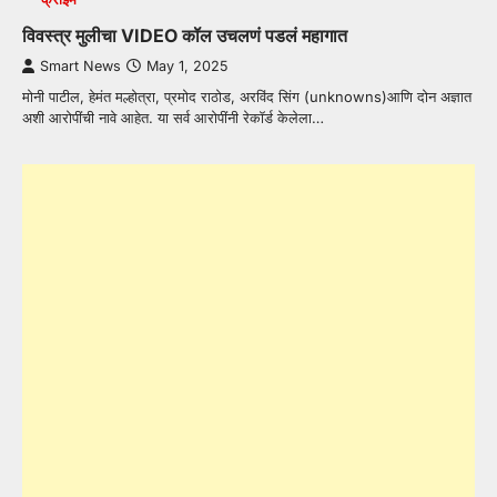
विवस्त्र मुलीचा VIDEO कॉल उचलणं पडलं महागात
Smart News
May 1, 2025
मोनी पाटील, हेमंत मल्होत्रा, प्रमोद राठोड, अरविंद सिंग (unknowns)आणि दोन अज्ञात
अशी आरोपींची नावे आहेत. या सर्व आरोपींनी रेकॉर्ड केलेला…