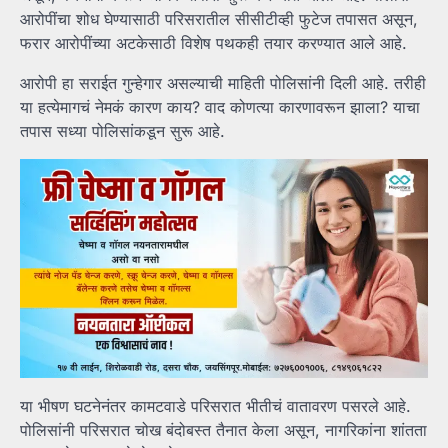
आरोपींचा शोध घेण्यासाठी परिसरातील सीसीटीव्ही फुटेज तपासत असून,
फरार आरोपींच्या अटकेसाठी विशेष पथकही तयार करण्यात आले आहे.
आरोपी हा सराईत गुन्हेगार असल्याची माहिती पोलिसांनी दिली आहे. तरीही
या हत्येमागचं नेमकं कारण काय? वाद कोणत्या कारणावरून झाला? याचा
तपास सध्या पोलिसांकडून सुरू आहे.
या भीषण घटनेनंतर कामटवाडे परिसरात भीतीचं वातावरण पसरले आहे.
पोलिसांनी परिसरात चोख बंदोबस्त तैनात केला असून, नागरिकांना शांतता