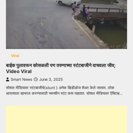
Viral
बाईक पुलावरून कोसळली पण तरुणाच्या स्टंटबाजीने वाचवला जीव;
Video Viral
Smart News
June 3, 2025
सोशल मीडियावर स्टंटबाजीचे(stunt ) अनेक व्हिडीओज शेअर केले जातात. लोक
आपल्याला व्हायरल करण्यासाठी नवनवीन स्टंट करू पाहतात. सोशल मीडियावर ऍक्टिव्ह…