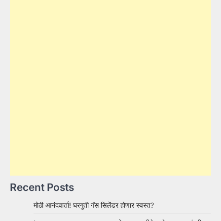
Recent Posts
मोठी आनंदवार्ता! घरगुती गॅस सिलेंडर होणार स्वस्त?