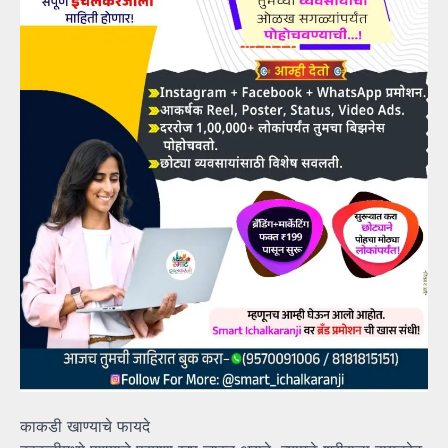
काकडी खाण्याचे फायदे