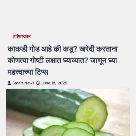
लाईफस्टाइल
काकडी गोड आहे की कडू? खरेदी करताना
कोणत्या गोष्टी लक्षात घ्याव्यात? जाणून घ्या
महत्त्वाच्या टिप्स
Smart News
June 18, 2025