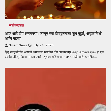
लाईफस्टाइल
आज आहे दीप अमावस्या! जाणून घ्या दीपपूजनाचा शुभ मुहूर्त, अचूक विधी
आणि महत्त्व
Smart News
July 24, 2025
हिंदू संस्कृतीतील आषाढी अमावस्या म्हणजेच दीप अमावस्या(Deep Amavasya) हा एक
अत्यंत पवित्र दिवस मानला जातो. श्रावण महिन्याच्या स्वागतासाठी आणि घरातील…