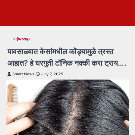
लाईफस्टाइल
पावसाळ्यात केसांमधील कोंड्यामुळे त्रस्त
आहात? हे घरगुती टॉनिक नक्की करा ट्राय….
Smart News
July 7, 2025