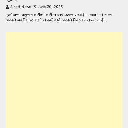
Smart News
June 20, 2025
प्रत्येकाच्या आयुष्यात काहीतरी काही ना काही घडतच असते.(memories) त्याच्या
आठवणी व्यक्तींना असतात किंवा कधी काही आठवणी विसरुन जाता येते. काही…