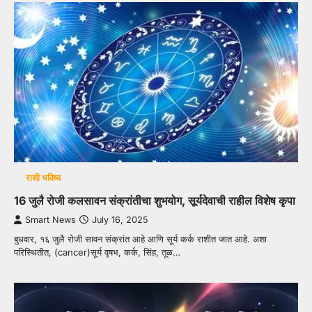
राशी भविष्य
16 जुलै रोजी कलसावन संक्रांतीचा शुभयोग, सूर्यदेवाची राहील विशेष कृपा
Smart News
July 16, 2025
बुधवार, १६ जुलै रोजी सावन संक्रांत आहे आणि सूर्य कर्क राशीत जात आहे. अशा
परिस्थितीत, (cancer)सूर्य वृषभ, कर्क, सिंह, तूळ…