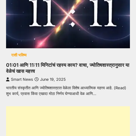
राशी भविष्य
01:01 आणि 11:11 मिनिटांचं रहस्य काय? वाचा, ज्योतिषशास्त्रानुसार या
वेळेचं खास महत्त्व
Smart News
June 19, 2025
भारतीय संस्कृतीत आणि ज्योतिषशास्त्रात वेळेला विशेष आध्यात्मिक महत्त्व आहे. (Read)
शुभ कार्य, प्रवास किंवा एखादा मोठा निर्णय घेण्याआधी वेळ आणि…