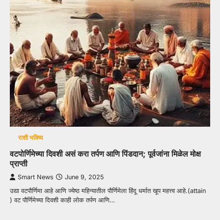
राशी भविष्य
वटपोर्णिमेच्या दिवशी असं करा तर्पण आणि पिंडदान; पूर्वजांना मिळेल मोक्ष
प्राप्ती
Smart News
June 9, 2025
उद्या वटपौर्णिमा आहे आणि ज्येष्ठ महिन्यातील पौर्णिमेला हिंदू धर्मात खूप महत्त्व आहे.(attain
) वट पौर्णिमेच्या दिवशी काही लोक तर्पण आणि…