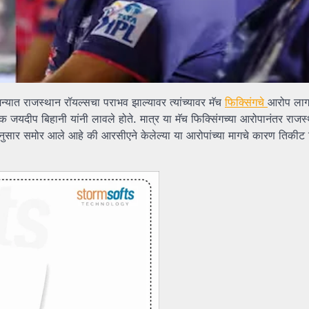
्यात राजस्थान रॉयल्सचा पराभव झाल्यावर त्यांच्यावर मॅच
फिक्सिंगचे
आरोप लागल
जयदीप बिहानी यांनी लावले होते. मात्र या मॅच फिक्सिंगच्या आरोपानंतर राजस
्टनुसार समोर आले आहे की आरसीएने केलेल्या या आरोपांच्या मागचे कारण तिकीट वि