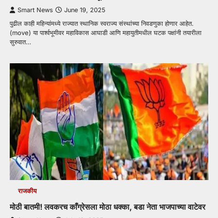
Smart News
June 19, 2025
पुढील काही महिन्यांमध्ये राज्यात स्थानिक स्वराज्य संस्थांच्या निवडणुका होणार आहेत.
(move) या पार्श्वभूमीवर महाविकास आघाडी आणि महायुतीमधील घटक पक्षांनी तयारीला
सुरुवात…
राजकीय
मोठी बातमी! लवकरच काँग्रेसला मोठा धक्का, बडा नेता भाजपाच्या वाटेवर