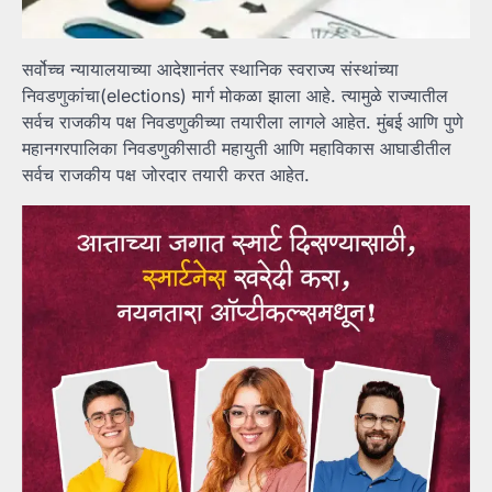
सर्वोच्च न्यायालयाच्या आदेशानंतर स्थानिक स्वराज्य संस्थांच्या
निवडणुकांचा(elections) मार्ग मोकळा झाला आहे. त्यामुळे राज्यातील
सर्वच राजकीय पक्ष निवडणुकीच्या तयारीला लागले आहेत. मुंबई आणि पुणे
महानगरपालिका निवडणुकीसाठी महायुती आणि महाविकास आघाडीतील
सर्वच राजकीय पक्ष जोरदार तयारी करत आहेत.