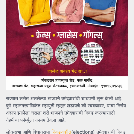
राज्यात सत्तेत असलेल्या भाजपने उमेदवारांची चाचपणी सुरू केली आहे.
पुणे महानगरपालिकेत महायुती म्हणून लढायचे की स्वबळावर, याचा निर्णय
अद्याप झालेला नसला तरी भाजपने उमेदवारांची निवड करण्यासाठी
नेहमीचा फॉर्म्युला कायम ठेवला आहे.
लोकसभा आणि विधानसभा
निवडणुकीत
(elections) उमेदवारांची निवड