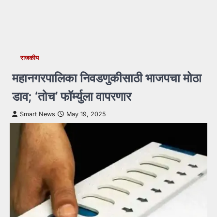
राजकीय
महानगरपालिका निवडणुकीसाठी भाजपचा मोठा
डाव; ‘तोच’ फॉर्म्युला वापरणार
Smart News
May 19, 2025