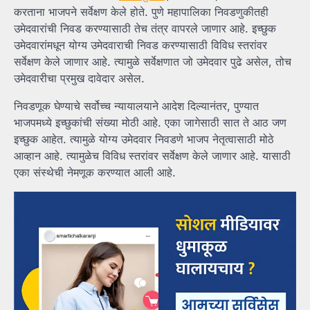
करताना भाजपने सर्वेक्षण केले होते. पुणे महापालिका निवडणुकीतही
उमेदवारांची निवड करण्यासाठी तेच तंत्र वापरले जाणार आहे. इच्छुक
उमेदवारांमधून योग्य उमेदवाराची निवड करण्यासाठी विविध स्तरांवर
सर्वेक्षण केले जाणार आहे. त्यामुळे सर्वेक्षणात जो उमेदवार पुढे असेल, तोच
उमेदवारीचा प्रमुख दावेदार असेल.
निवडणूक घेण्याचे सर्वोच्च न्यायालयाने आदेश दिल्यानंतर, पुण्यात
भाजपमध्ये इच्छुकांची संख्या मोठी आहे. एका जागेसाठी सात ते आठ जण
इच्छुक आहेत. त्यामुळे योग्य उमेदवार निवडणे भाजप नेतृत्वासाठी मोठे
आव्हान आहे. त्यामुळेच विविध स्तरांवर सर्वेक्षण केले जाणार आहे. यासाठी
एका संस्थेची नेमणूक करण्यात आली आहे.