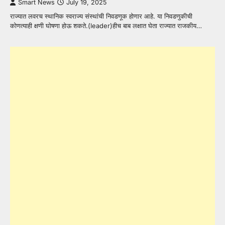
Smart News
July 19, 2025
राज्यात लवरच स्थानिक स्वराज्य संस्थांची निवडणूक होणार आहे. या निवडणुकीची
कोणत्याही क्षणी घोषणा होऊ शकते.(leader)हीच बाब लक्षात घेता राज्यात राजकीय…