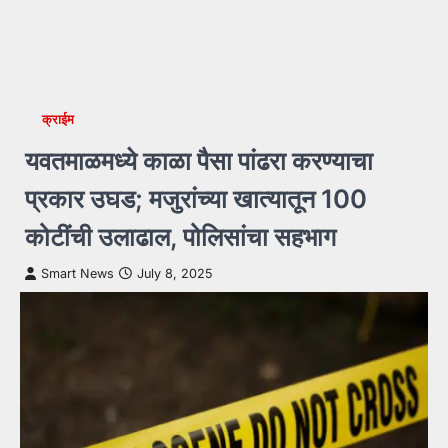
क्राईम
यवतमाळमध्ये काळा पैसा पांढरा करण्याचा
प्रकार उघड; मजुरांच्या खात्यातून 100
कोटींची उलाढाल, पोलिसांचा सहभाग
Smart News
July 8, 2025