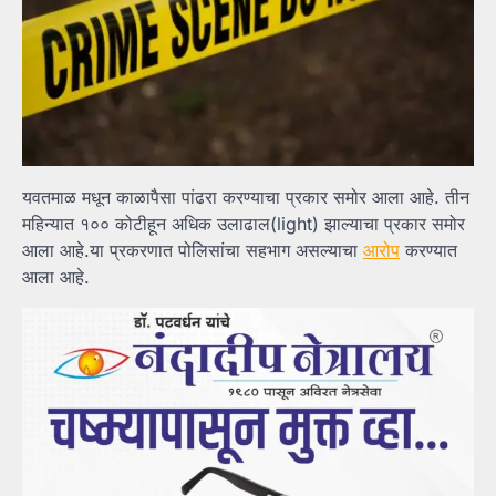
यवतमाळ मधून काळापैसा पांढरा करण्याचा प्रकार समोर आला आहे. तीन
महिन्यात १०० कोटीहून अधिक उलाढाल(light) झाल्याचा प्रकार समोर
आला आहे.या प्रकरणात पोलिसांचा सहभाग असल्याचा
आरोप
करण्यात
आला आहे.