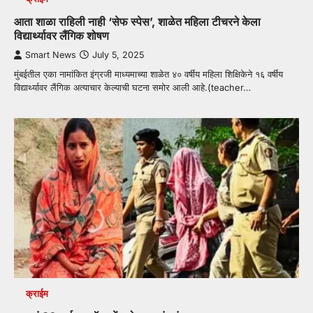
आता शाळा राहिली नाही ‘सेफ स्पेस’, शाळेत महिला टीचरने केला
विद्यार्थ्यावर लैंगिक शोषण
Smart News
July 5, 2025
मुंबईतील एका नामांकित इंग्रजी माध्यमाच्या शाळेत ४० वर्षीय महिला शिक्षिकेने १६ वर्षीय
विद्यार्थ्यावर लैंगिक अत्याचार केल्याची घटना समोर आली आहे.(teacher…
क्राईम