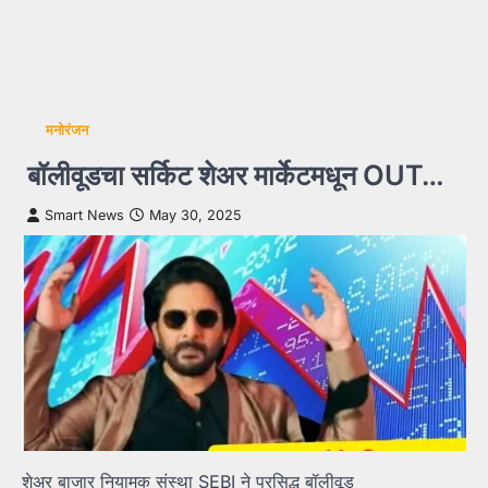
मनोरंजन
बॉलीवूडचा सर्किट शेअर मार्केटमधून OUT…
Smart News
May 30, 2025
शेअर बाजार नियामक संस्था SEBI ने प्रसिद्ध बॉलीवूड