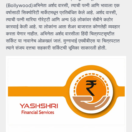
(Bollywood)अभिनेता अर्शद वारसी, त्याची पत्नी आणि भावाला एक
वर्षासाठी सिक्योरिटी मार्केटमधून प्रतिबंधित केले आहे. अर्शद वारसी,
त्याची पत्नी मारिया गोरेट्टी आणि अन्य 58 लोकांवर सेबीने कठोर
कारवाई केली आहे. या लोकांना आता शेअर बाजारात कोणतेही व्यवहार
करता येणार नाहीत. अभिनेता अर्शद वारसीला हिंदी चित्रपटसृष्टीत
सर्किट या नावानेच ओळखलं जातं. मुन्नाभाई एमबीबीएस या चित्रपटात
त्याने संजय दत्तचा सहकारी सर्किटची भूमिका साकारली होती.