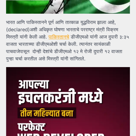
भारत आणि पाकिस्तानने पूर्ण आणि तात्काळ युद्धविराम झाला आहे,
(declared)अशी अधिकृत घोषणा भारताचे परराष्ट्र मंत्री विक्रम
मिस्त्री यांनी केली आहे.
पाकिस्तानचे
डीजीएमओ यांनी आज दुपारी ३:३५
वाजता भारताच्या डीजीएमओशी चर्चा केली. त्यानंतर सायंकाळी
पाचवाजेपासून दोन्ही देशांचे डीजीएमओ १२ मे रोजी दुपारी १२ वाजता
पुन्हा चर्चा करतील असे मिस्त्री यांनी सांगितले.