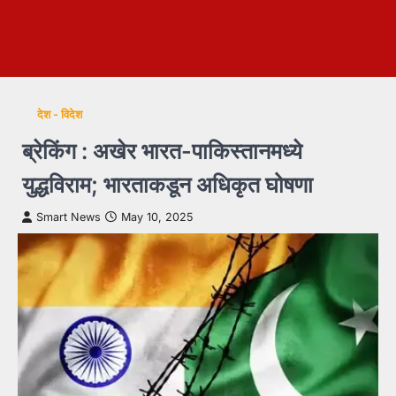
देश - विदेश
ब्रेकिंग : अखेर भारत-पाकिस्तानमध्ये
युद्धविराम; भारताकडून अधिकृत घोषणा
Smart News
May 10, 2025