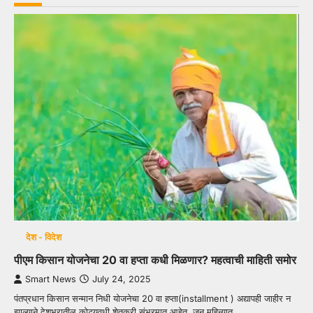
देश - विदेश
पीएम किसान योजनेचा 20 वा हप्ता कधी मिळणार? महत्वाची माहिती समोर
Smart News
July 24, 2025
पंतप्रधान किसान सन्मान निधी योजनेचा 20 वा हप्ता(installment ) अद्यापही जाहीर न
झाल्याने देशभरातील कोट्यवधी शेतकरी संभ्रमात आहेत. जून महिन्यात…