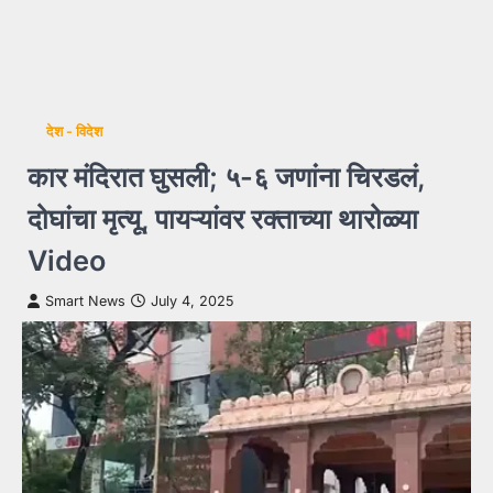
देश - विदेश
कार मंदिरात घुसली; ५-६ जणांना चिरडलं,
दोघांचा मृत्यू, पायऱ्यांवर रक्ताच्या थारोळ्या
Video
Smart News
July 4, 2025