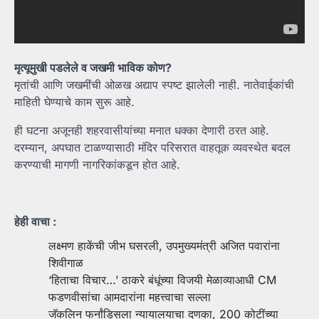
मृत्यूमुखी पडलेले व जखमी भाविक कोण?
मृतांची आणि जखमींची ओळख अद्याप स्पष्ट झालेली नाही. नातेवाईकांची
माहिती घेण्याचे काम सुरू आहे.
ही घटना अजूनही शहरवासीयांच्या मनात धक्का देणारी ठरत आहे.
दरम्यान, अपघात टाळण्यासाठी मंदिर परिसरात वाहतूक व्यवस्थेत बदल
करण्याची मागणी नागरिकांकडून होत आहे.
हेही वाचा :
लक्ष्मण हाकेंची जीभ घसरली, उपमुख्यमंत्री अजित पवारांना
शिवीगाळ
‘हिताचा विचार…’ ठाकरे बंधूंच्या विजयी मेळाव्याआधी CM
फडणवीसांचा आमदारांना महत्त्वाचा सल्ला
जॅकलिन फर्नांडिसला न्यायालयाचा दणका, 200 कोटींच्या