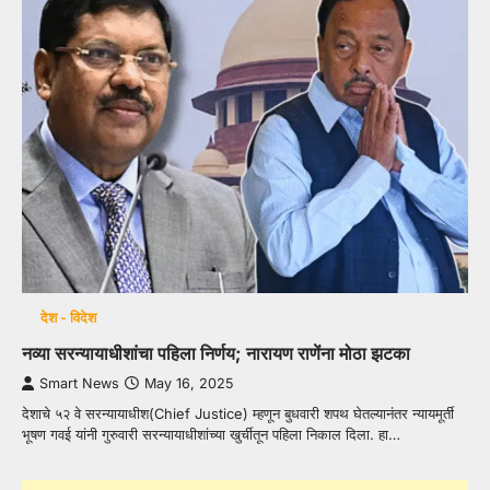
देश - विदेश
नव्या सरन्यायाधीशांचा पहिला निर्णय; नारायण राणेंना मोठा झटका
Smart News
May 16, 2025
देशाचे ५२ वे सरन्यायाधीश(Chief Justice) म्हणून बुधवारी शपथ घेतल्यानंतर न्यायमूर्ती
भूषण गवई यांनी गुरुवारी सरन्यायाधीशांच्या खुर्चीतून पहिला निकाल दिला. हा…