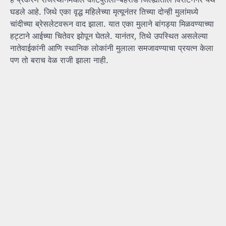
घडले आहे. जिथे एका वृद्ध महिलेच्या मृत्यूनंतर तिच्या दोन्ही मुलांमध्ये
चांदीच्या ब्रेसलेटवरून वाद झाला. यात एका मुलाने बांगड्या मिळवण्याच्या
हट्टाने आईच्या चितेवर झोपून घेतले. यानंतर, तिथे उपस्थित असलेल्या
नातेवाईकांनी आणि स्थानिक लोकांनी मुलाला समजावण्याचा प्रयत्न केला
पण तो बराच वेळ राजी झाला नाही.