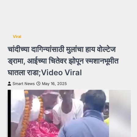
Viral
चांदीच्या दागिन्यांसाठी मुलांचा हाय वोल्टेज
ड्रामा, आईच्या चितेवर झोपून स्मशानभूमीत
घातला राडा;Video Viral
Smart News
May 16, 2025