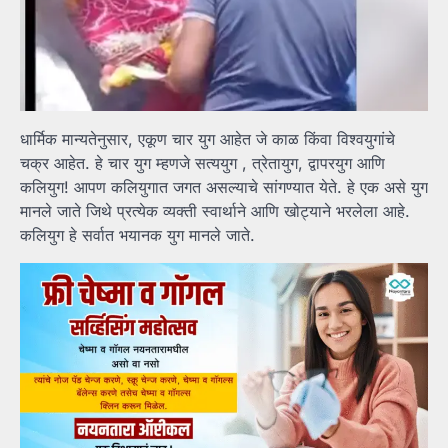
धार्मिक मान्यतेनुसार, एकूण चार युग आहेत जे काळ किंवा विश्वयुगांचे
चक्र आहेत. हे चार युग म्हणजे सत्ययुग , त्रेतायुग, द्वापरयुग आणि
कलियुग! आपण कलियुगात जगत असल्याचे सांगण्यात येते. हे एक असे युग
मानले जाते जिथे प्रत्येक व्यक्ती स्वार्थाने आणि खोट्याने भरलेला आहे.
कलियुग हे सर्वात भयानक युग मानले जाते.