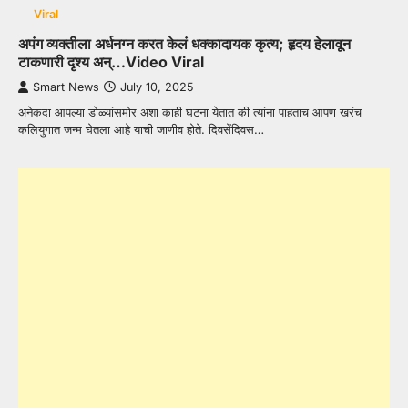
Viral
अपंग व्यक्तीला अर्धनग्न करत केलं धक्कादायक कृत्य; हृदय हेलावून
टाकणारी दृश्य अन्…Video Viral
Smart News
July 10, 2025
अनेकदा आपल्या डोळ्यांसमोर अशा काही घटना येतात की त्यांना पाहताच आपण खरंच
कलियुगात जन्म घेतला आहे याची जाणीव होते. दिवसेंदिवस…