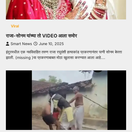
Viral
राजा-सोनम यांच्या तो VIDEO आला समोर
Smart News
June 10, 2025
इंदूरमधील एक नवविवाहित तरुण राजा रघुवंशी हत्याकांड प्रकरणानंतर पत्नी सोनम बेपत्ता
झाली. (missing )या प्रकरणाबाबत मोठा खुलासा करण्यात आला आहे.…