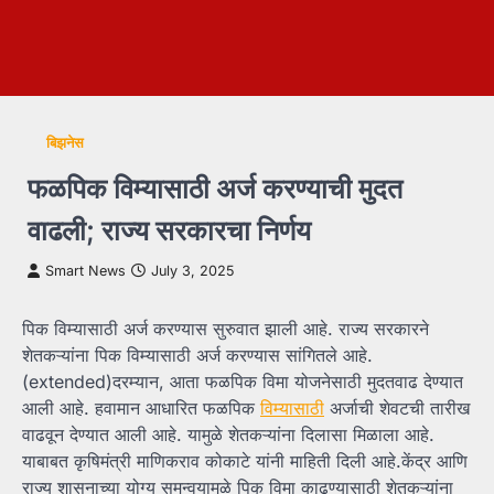
बिझनेस
फळपिक विम्यासाठी अर्ज करण्याची मुदत
वाढली; राज्य सरकारचा निर्णय
Smart News
July 3, 2025
पिक विम्यासाठी अर्ज करण्यास सुरुवात झाली आहे. राज्य सरकारने
शेतकऱ्यांना पिक विम्यासाठी अर्ज करण्यास सांगितले आहे.
(extended)दरम्यान, आता फळपिक विमा योजनेसाठी मुदतवाढ देण्यात
आली आहे. हवामान आधारित फळपिक
विम्यासाठी
अर्जाची शेवटची तारीख
वाढवून देण्यात आली आहे. यामुळे शेतकऱ्यांना दिलासा मिळाला आहे.
याबाबत कृषिमंत्री माणिकराव कोकाटे यांनी माहिती दिली आहे.केंद्र आणि
राज्य शासनाच्या योग्य समन्वयामुळे पिक विमा काढण्यासाठी शेतकऱ्यांना