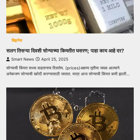
बिझनेस
सलग तिसऱ्या दिवशी सोन्याच्या किमतीत घसरण; पाहा काय आहे दर?
Smart News
April 25, 2025
सोन्याची किंमत सध्या वाढतानाच दिसतेय. (prices)अक्षय्य तृतीया जवळ आल्याने
अनेकजण सोन्याची खरेदी करण्यासाठी जातात. मात्र आज सोन्याची किंमत कमी झाली…