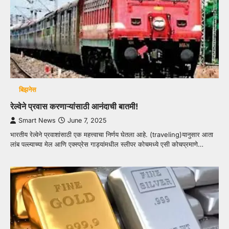
बिझनेस
रेल्वेने प्रवास करणाऱ्यांसाठी आनंदाची बातमी!
Smart News
June 7, 2025
भारतीय रेल्वेने प्रवाशांसाठी एक महत्त्वाचा निर्णय घेतला आहे. (traveling)यानुसार आता
लांब पल्ल्याच्या मेल आणि एक्स्प्रेस गाड्यांमधील स्लीपर कोचमध्ये एसी कोचप्रमाणे…