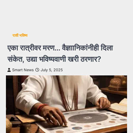
राशी भविष्य
एका रात्रीवर मरण… वैज्ञाानिकांनीही दिला
संकेत, उद्या भविष्यवाणी खरी ठरणार?
Smart News
July 5, 2025