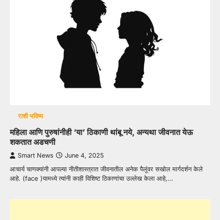
राशी भविष्य
महिला आणि पुरुषांनीही ‘या’ ठिकाणी थांबू नये, अन्यथा जीवनात येऊ
शकतात अडचणी
Smart News
June 4, 2025
आचार्य चाणक्यांनी आपल्या नीतीशास्त्रात जीवनातील अनेक पैलूंवर सखोल मार्गदर्शन केले
आहे. (face )यामध्ये त्यांनी काही विशिष्ट ठिकाणांचा उल्लेख केला आहे,…