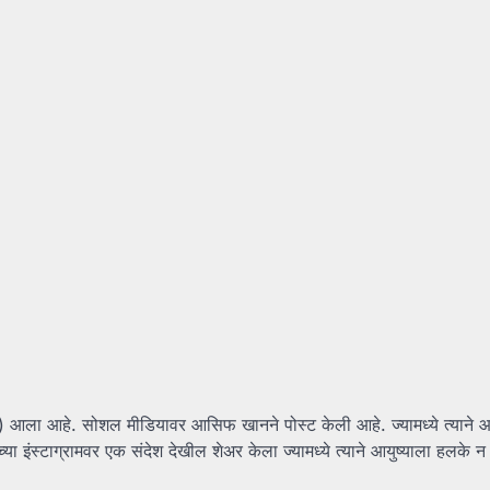
 आला आहे. सोशल मीडियावर आसिफ खानने पोस्ट केली आहे. ज्यामध्ये त्याने आ
 इंस्टाग्रामवर एक संदेश देखील शेअर केला ज्यामध्ये त्याने आयुष्याला हलके न घ