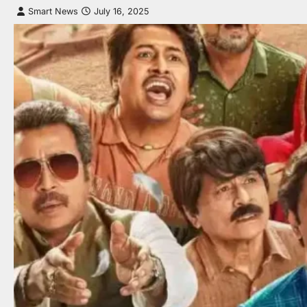
Smart News
July 16, 2025