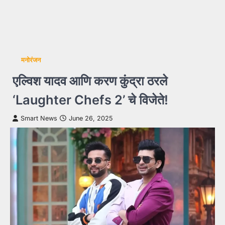
मनोरंजन
एल्विश यादव आणि करण कुंद्रा ठरले
‘Laughter Chefs 2’ चे विजेते!
Smart News
June 26, 2025