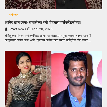
मनोरंजन
आमिर खान एक्स-बायकोच्या घरी पोहचला गर्लफ्रेंडसोबत!
Smart News
April 28, 2025
बॉलिवूडचा मिस्टर परफेक्शनिस्ट आमिर खान(actor) पुन्हा एकदा त्याच्या खासगी
आयुष्यामुळे चर्चेत आला आहे. नुकताच आमिर खान त्याची गर्लफ्रेंड गौरी स्प्रॅट…