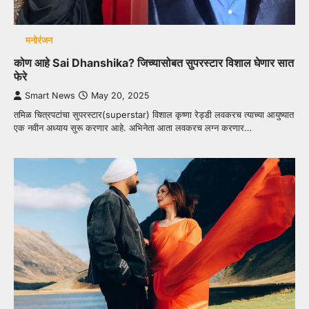
मनोरंजन
कोण आहे Sai Dhanshika? जिच्यासोबत सुपरस्टार विशाल घेणार सात
फेरे
Smart News
May 20, 2025
तमिळ चित्रपटांचा सुपरस्टार(superstar) विशाल कृष्णा रेड्डी लवकरच त्याच्या आयुष्यात
एक नवीन अध्याय सुरू करणार आहे. अभिनेता आता लवकरच लग्न करणार…