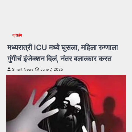
क्राईम
मध्यरात्री ICU मध्ये घुसला, महिला रुग्णाला
गुंगीचं इंजेक्शन दिलं, नंतर बलात्कार करत
Smart News
June 7, 2025