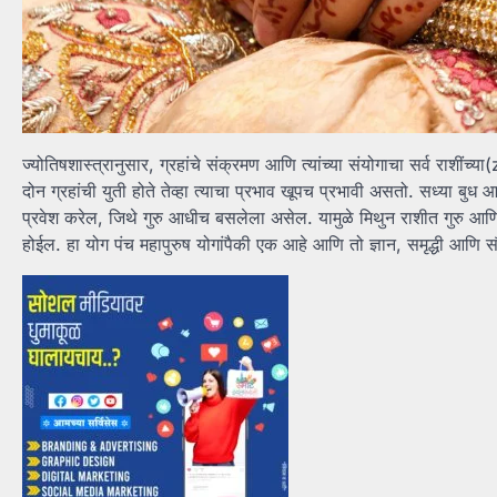
ज्योतिषशास्त्रानुसार, ग्रहांचे संक्रमण आणि त्यांच्या संयोगाचा सर्व राशींच्
दोन ग्रहांची युती होते तेव्हा त्याचा प्रभाव खूपच प्रभावी असतो. सध्या 
प्रवेश करेल, जिथे गुरु आधीच बसलेला असेल. यामुळे मिथुन राशीत गुरु आणि ब
होईल. हा योग पंच महापुरुष योगांपैकी एक आहे आणि तो ज्ञान, समृद्धी आणि स