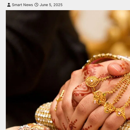
Smart News
June 5, 2025