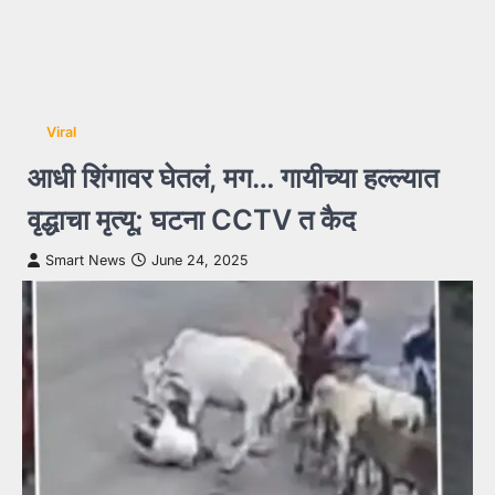
Viral
आधी शिंगावर घेतलं, मग… गायीच्या हल्ल्यात
वृद्धाचा मृत्यू; घटना CCTV त कैद
Smart News
June 24, 2025