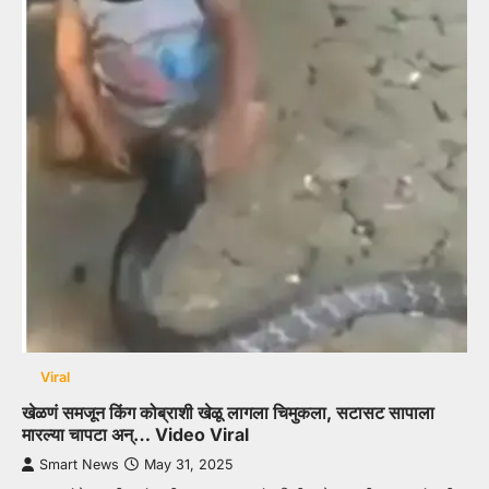
Viral
खेळणं समजून किंग कोब्राशी खेळू लागला चिमुकला, सटासट सापाला
मारल्या चापटा अन्… Video Viral
Smart News
May 31, 2025