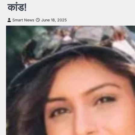
कांड!
Smart News
June 18, 2025