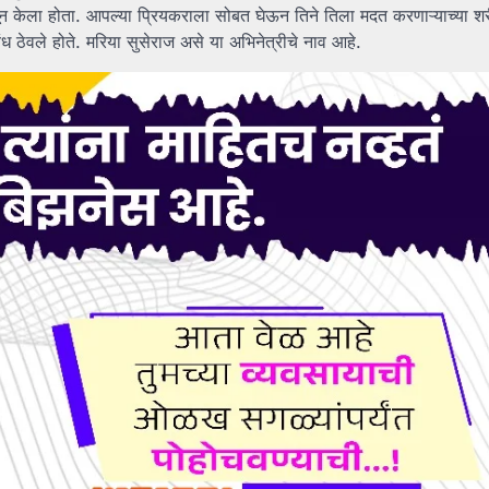
ून केला होता. आपल्या प्रियकराला सोबत घेऊन तिने तिला मदत करणाऱ्याच्या शर
ध ठेवले होते. मरिया सुसेराज असे या अभिनेत्रीचे नाव आहे.