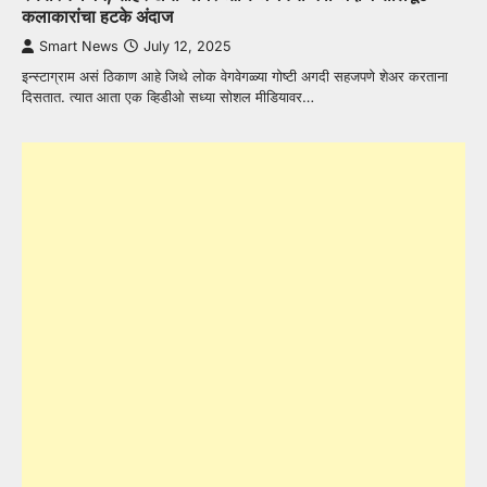
कलाकारांचा हटके अंदाज
Smart News
July 12, 2025
इन्स्टाग्राम असं ठिकाण आहे जिथे लोक वेगवेगळ्या गोष्टी अगदी सहजपणे शेअर करताना
दिसतात. त्यात आता एक व्हिडीओ सध्या सोशल मीडियावर…