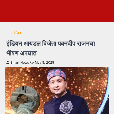
मनोरंजन
इंडियन आयडल विजेता पवनदीप राजनचा
भीषण अपघात
Smart News
May 5, 2025