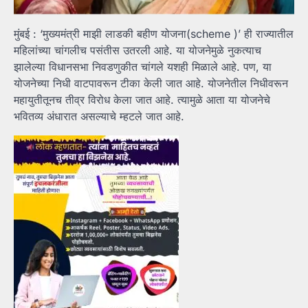
मुंबई : ‘मुख्यमंत्री माझी लाडकी बहीण योजना(scheme )’ ही राज्यातील
महिलांच्या चांगलीच पसंतीस उतरली आहे. या योजनेमुळे नुकत्याच
झालेल्या विधानसभा निवडणुकीत चांगले यशही मिळाले आहे. पण, या
योजनेच्या निधी वाटपावरून टीका केली जात आहे. योजनेतील निधीवरून
महायुतीतूनच तीव्र विरोध केला जात आहे. त्यामुळे आता या योजनेचे
भवितव्य अंधारात असल्याचे म्हटले जात आहे.