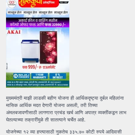
मुख्यमंत्री माझी लाडकी बहीण योजना ही आर्थिकदृष्ट्या दुर्बल महिलांना
मासिक आर्थिक मदत देणारी योजना असली, तरी तिच्या
अंमलबजावणीसाठी लागणारा प्रचंड खर्च आणि अपात्र व्यक्तींकडून लाभ
घेतल्याच्या तक्रारींमुळे ती सातत्याने चर्चेत आहे.
योजनेच्या १२ व्या हप्त्यासाठी नुकतेच ३३५.७० कोटी रुपये आदिवासी