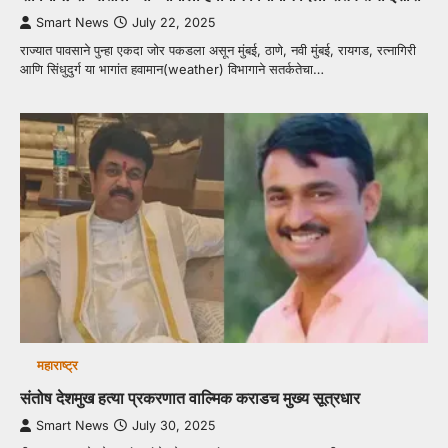
Smart News
July 22, 2025
राज्यात पावसाने पुन्हा एकदा जोर पकडला असून मुंबई, ठाणे, नवी मुंबई, रायगड, रत्नागिरी
आणि सिंधुदुर्ग या भागांत हवामान(weather) विभागाने सतर्कतेचा…
महाराष्ट्र
संतोष देशमुख हत्या प्रकरणात वाल्मिक कराडच मुख्य सूत्रधार
Smart News
July 30, 2025