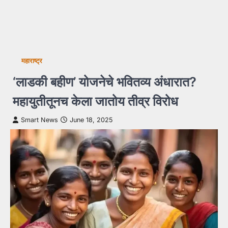
महाराष्ट्र
‘लाडकी बहीण’ योजनेचे भवितव्य अंधारात?
महायुतीतूनच केला जातोय तीव्र विरोध
Smart News
June 18, 2025