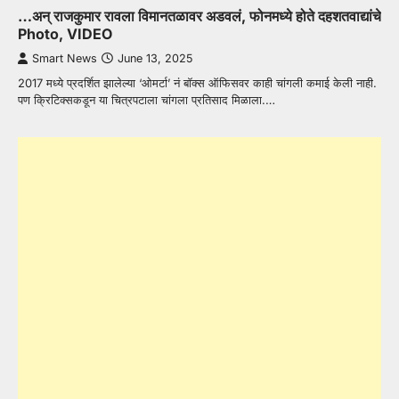
…अन् राजकुमार रावला विमानतळावर अडवलं, फोनमध्ये होते दहशतवाद्यांचे
Photo, VIDEO
Smart News
June 13, 2025
2017 मध्ये प्रदर्शित झालेल्या ‘ओमर्टा’ नं बॉक्स ऑफिसवर काही चांगली कमाई केली नाही.
पण क्रिटिक्सकडून या चित्रपटाला चांगला प्रतिसाद मिळाला.…