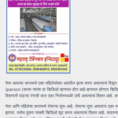
नेता आपल्या कारमध्ये एका महिलेसोबत अश्लील कृत्य करत असल्याचं दिसून 
(person )सध्या त्यांचा हा व्हिडिओ व्हायरल होत आहे.व्हायरल होणारा व
दिसणारी पांढऱ्या रंगाची कार एका निर्जनस्थळी उभी असल्याचं दिसत आहे.
नेता आणि महिलेचा कारमध्ये रोमान्स सुरू आहे. रोमान्स सुरू असताना एका व्य
झापलं. तसेच दुसरा व्यक्ती व्हिडिओ शूट करत असल्याचं दिसत आहे. यादरम्या