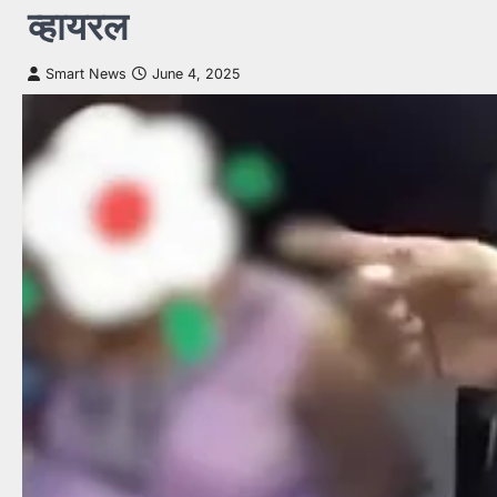
व्हायरल
Smart News
June 4, 2025