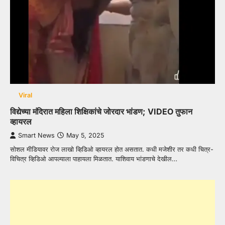
Viral
विद्येच्या मंदिरात महिला शिक्षिकांचे जोरदार भांडण; VIDEO तुफान
व्हायरल
Smart News
May 5, 2025
सोशल मीडियावर रोज लाखो व्हिडिओ व्हायरल होत असतात. कधी मजेशीर तर कधी चित्र-
विचित्र व्हिडिओ आपल्याला पाहायला मिळतात. याशिवाय भांडणाचे देखील…