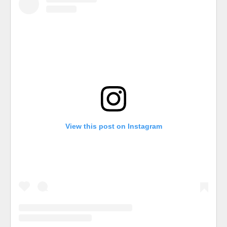
View this post on Instagram