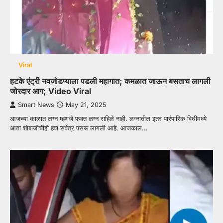
Viral
हटके एंट्री नवजोडप्याला पडली महागात; कमळात जाऊन बसताच लागली
जोरदार आग; Video Viral
Smart News
May 21, 2025
आजच्या काळात लग्न म्हणजे फक्त लग्न राहिले नाही. लग्नातील इतर पारंपारिक विधींमध्ये
आता शोबाजीचीही हवा सर्वत्र पसरू लागली आहे. आजकाल…