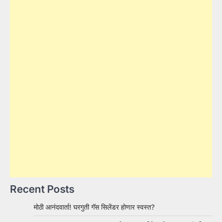
Recent Posts
मोठी आनंदवार्ता! घरगुती गॅस सिलेंडर होणार स्वस्त?