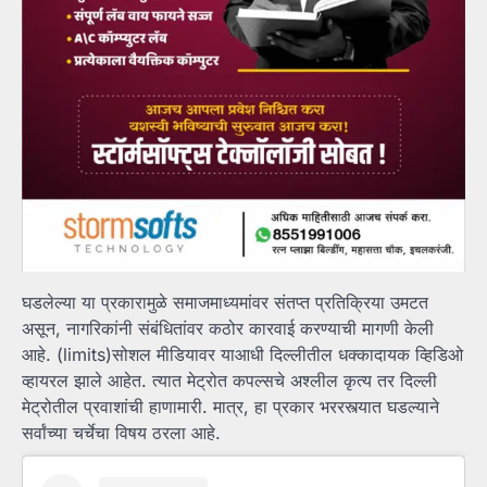
घडलेल्या या प्रकारामुळे समाजमाध्यमांवर संतप्त प्रतिक्रिया उमटत
असून, नागरिकांनी संबंधितांवर कठोर कारवाई करण्याची मागणी केली
आहे. (limits)सोशल मीडियावर याआधी दिल्लीतील धक्कादायक व्हिडिओ
व्हायरल झाले आहेत. त्यात मेट्रोत कपल्सचे अश्लील कृत्य तर दिल्ली
मेट्रोतील प्रवाशांची हाणामारी. मात्र, हा प्रकार भररस्त्यात घडल्याने
सर्वांच्या चर्चेचा विषय ठरला आहे.