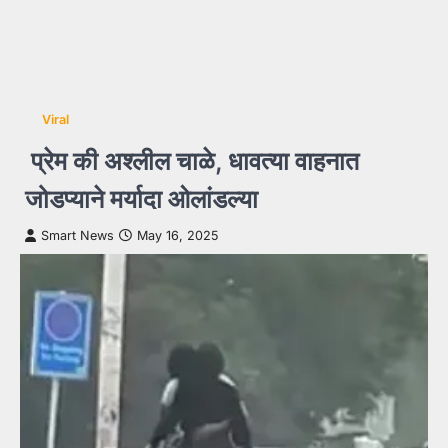
Viral
प्रेम की अश्लील चाळे, धावत्या वाहनात
जोडप्याने मर्यादा ओलांडल्या
Smart News
May 16, 2025