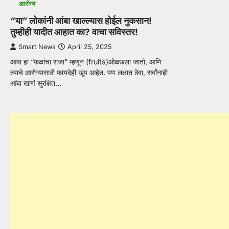
आरोग्य
“या” लोकांनी आंबा खाल्ल्यास होईल नुकसान!
तुम्हीही यादीत आहात का? वाचा सविस्तर!
Smart News
April 25, 2025
आंबा हा “फळांचा राजा” म्हणून (fruits)ओळखला जातो, आणि
त्याचे आरोग्यासाठी फायदेही खूप आहेत. पण लक्षात ठेवा, सर्वांनाही
आंबा खाणं सुरक्षित…