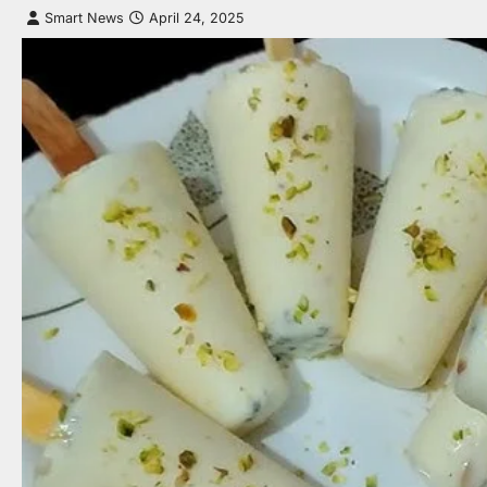
Smart News
April 24, 2025