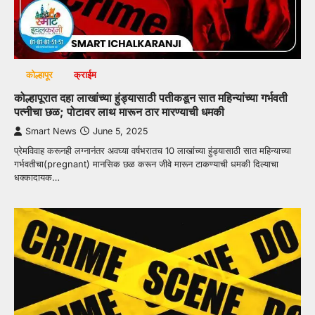
कोल्हापूर
क्राईम
कोल्हापूरात दहा लाखांच्या हुंड्यासाठी पतीकडून सात महिन्यांच्या गर्भवती
पत्नीचा छळ; पोटावर लाथ मारून ठार मारण्याची धमकी
Smart News
June 5, 2025
प्रेमविवाह करूनही लग्नानंतर अवघ्या वर्षभरातच 10 लाखांच्या हुंड्यासाठी सात महिन्याच्या
गर्भवतीचा(pregnant) मानसिक छळ करून जीवे मारून टाकण्याची धमकी दिल्याचा
धक्कादायक…