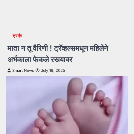
क्राईम
माता न तू वैरिणी ! ट्रॅव्हल्समधून महिलेने
अर्भकाला फेकले रस्त्यावर
Smart News
July 16, 2025