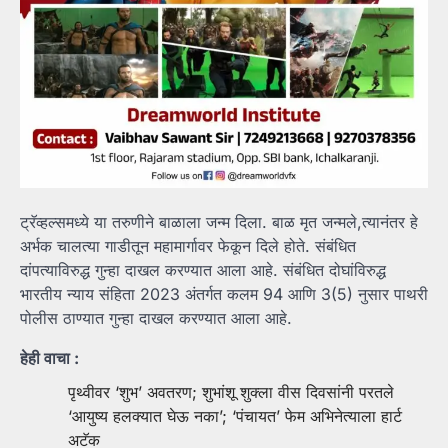
ट्रॅव्हल्समध्ये या तरुणीने बाळाला जन्म दिला. बाळ मृत जन्मले,त्यानंतर हे
अर्भक चालत्या गाडीतून महामार्गावर फेकून दिले होते. संबंधित
दांपत्याविरुद्ध गुन्हा दाखल करण्यात आला आहे. संबंधित दोघांविरुद्ध
भारतीय न्याय संहिता 2023 अंतर्गत कलम 94 आणि 3(5) नुसार पाथरी
पोलीस ठाण्यात गुन्हा दाखल करण्यात आला आहे.
हेही वाचा :
पृथ्वीवर ‘शुभ’ अवतरण; शुभांशू शुक्ला वीस दिवसांनी परतले
‘आयुष्य हलक्यात घेऊ नका’; ‘पंचायत’ फेम अभिनेत्याला हार्ट
अटॅक