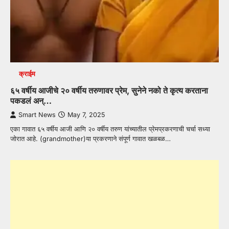
क्राईम
६५ वर्षीय आजीचे २० वर्षीय तरुणावर प्रेम, सुनेने नको ते कृत्य करताना
पकडलं अन्…
Smart News
May 7, 2025
एका गावात ६५ वर्षीय आजी आणि २० वर्षीय तरुण यांच्यातील प्रेमप्रकरणाची चर्चा सध्या
जोरात आहे. (grandmother)या प्रकरणाने संपूर्ण गावात खळबळ…