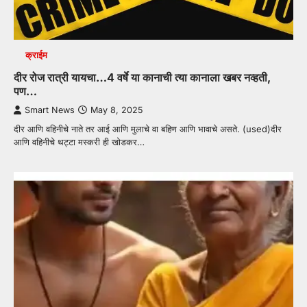
क्राईम
दीर रोज रात्री यायचा…4 वर्षे या कानाची त्या कानाला खबर नव्हती,
पण…
Smart News
May 8, 2025
दीर आणि वहिनीचे नाते तर आई आणि मुलाचे वा बहिण आणि भावाचे असते. (used)दीर
आणि वहिनीचे थट्टा मस्करी ही खोडकर…