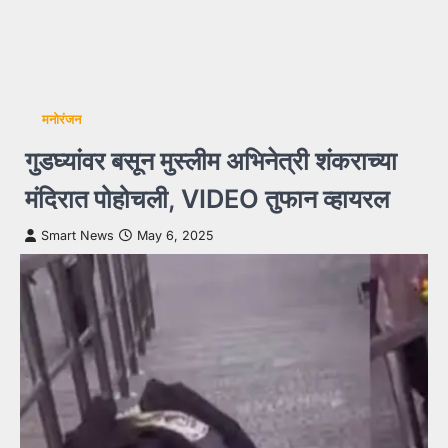
मनोरंजन
गुडघ्यांवर बसून मुस्लीम अभिनेत्री शंकराच्या
मंदिरात पोहोचली, VIDEO तुफान व्हायरल
Smart News
May 6, 2025