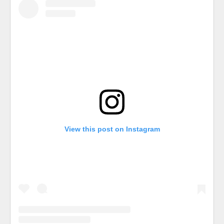
View this post on Instagram