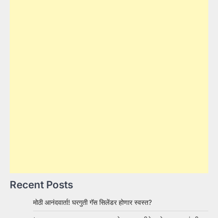
Recent Posts
मोठी आनंदवार्ता! घरगुती गॅस सिलेंडर होणार स्वस्त?