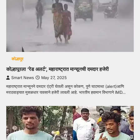
कोल्हापूर
कोल्हापूरला ‘रेड अलर्ट’, महाराष्ट्रात मान्सूनची दमदार हजेरी
Smart News
May 27, 2025
महाराष्ट्रात मान्सूनने दमदार एंट्री घेतली असून कोकण, पुणे घाटमाथा (alert)आणि
मराठवाड्यात मुसळधार पावसाने हजेरी लावली आहे. भारतीय हवामान विभागाने IMD…