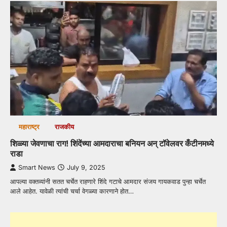
महाराष्ट्र
राजकीय
शिळ्या जेवणाचा राग! शिंदेंच्या आमदाराचा बनियन अन् टॉवेलवर कँटीनमध्ये
राडा
Smart News
July 9, 2025
आपल्या वक्तव्यांनी सतत चर्चेत राहणारे शिंदे गटाचे आमदार संजय गायकवाड पुन्हा चर्चेत
आले आहेत. यावेळी त्यांची चर्चा वेगळ्या कारणाने होत…