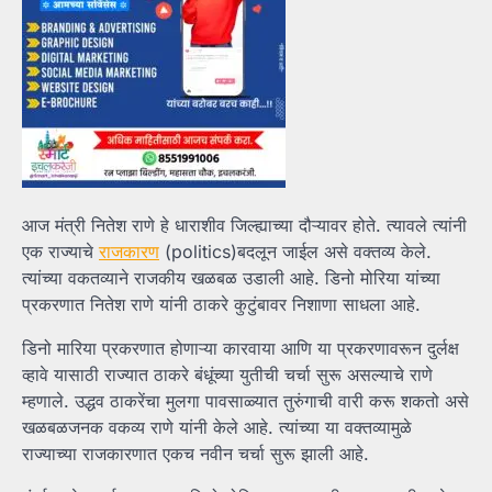
आज मंत्री नितेश राणे हे धाराशीव जिल्ह्याच्या दौऱ्यावर होते. त्यावले त्यांनी
एक राज्याचे
राजकारण
(politics)बदलून जाईल असे वक्तव्य केले.
त्यांच्या वकतव्याने राजकीय खळबळ उडाली आहे. डिनो मोरिया यांच्या
प्रकरणात नितेश राणे यांनी ठाकरे कुटुंबावर निशाणा साधला आहे.
डिनो मारिया प्रकरणात होणाऱ्या कारवाया आणि या प्रकरणावरून दुर्लक्ष
व्हावे यासाठी राज्यात ठाकरे बंधूंच्या युतीची चर्चा सुरू असल्याचे राणे
म्हणाले. उद्धव ठाकरेंचा मुलगा पावसाळ्यात तुरुंगाची वारी करू शकतो असे
खळबळजनक वकव्य राणे यांनी केले आहे. त्यांच्या या वक्तव्यामुळे
राज्याच्या राजकारणात एकच नवीन चर्चा सुरू झाली आहे.