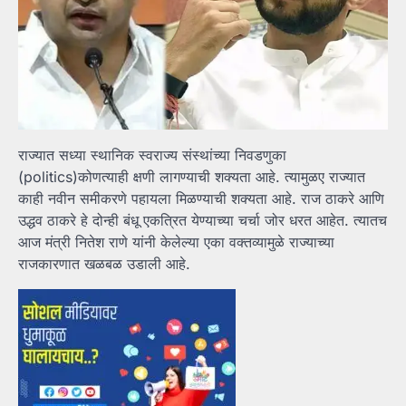
राज्यात सध्या स्थानिक स्वराज्य संस्थांच्या निवडणुका
(politics)कोणत्याही क्षणी लागण्याची शक्यता आहे. त्यामुळए राज्यात
काही नवीन समीकरणे पहायला मिळण्याची शक्यता आहे. राज ठाकरे आणि
उद्धव ठाकरे हे दोन्ही बंधू एकत्रित येण्याच्या चर्चा जोर धरत आहेत. त्यातच
आज मंत्री नितेश राणे यांनी केलेल्या एका वक्तव्यामुळे राज्याच्या
राजकारणात खळबळ उडाली आहे.