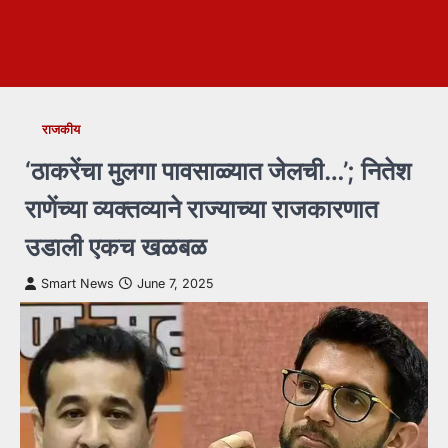
राजकीय
‘ठाकरेंचा मुलगा पावसाळ्यात जेलची…’; नितेश
राणेंच्या व्यक्तव्याने राज्याच्या राजकारणात
उडाली एकच खळबळ
Smart News
June 7, 2025