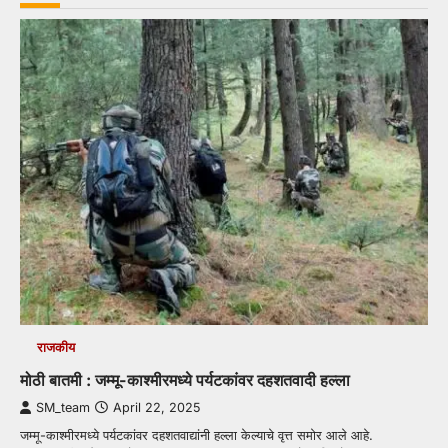
राजकीय
मोठी बातमी : जम्मू-काश्मीरमध्ये पर्यटकांवर दहशतवादी हल्ला
SM_team
April 22, 2025
जम्मू-काश्मीरमध्ये पर्यटकांवर दहशतवाद्यांनी हल्ला केल्याचे वृत्त समोर आले आहे.