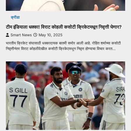
क्रीडा
टीम इंडियाला धक्का! विराट कोहली कसोटी क्रिकेटमधून निवृत्ती घेणार?
Smart News
May 10, 2025
भारतीय क्रिकेट संघासाठी धक्कादायक बातमी समोर आली आहे. रोहित शर्माच्या कसोटी
निवृत्तीनंतर विराट कोहलीदेखील कसोटी क्रिकेटमधून निवृत्त होण्याचा विचार करत…