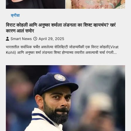
क्रीडा
विराट कोहली आणि अनुष्का शर्माला लंडनला का शिफ्ट व्हायचंय? खरं
कारण आलं समोर
Smart News
April 29, 2025
भारतातील सर्वाधिक चर्चेत असलेल्या सेलिब्रिटी जोडप्यांपैकी एक विराट कोहली(Virat
Kohli) आणि अनुष्का शर्मा लंडनला शिफ्ट होण्याच्या तयारीत असल्याची चर्चा रंगली…