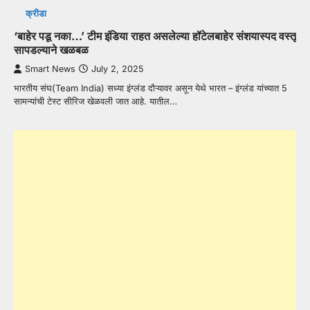
क्रीडा
‘बाहेर पडू नका…’ टीम इंडिया राहत असलेल्या हॉटेलबाहेर संशयास्पद वस्तू
सापडल्याने खळबळ
Smart News
July 2, 2025
भारतीय संघ(Team India) सध्या इंग्लंड दौऱ्यावर असून येथे भारत – इंग्लंड यांच्यात 5
सामन्यांची टेस्ट सीरिज खेळवली जात आहे. यातील…