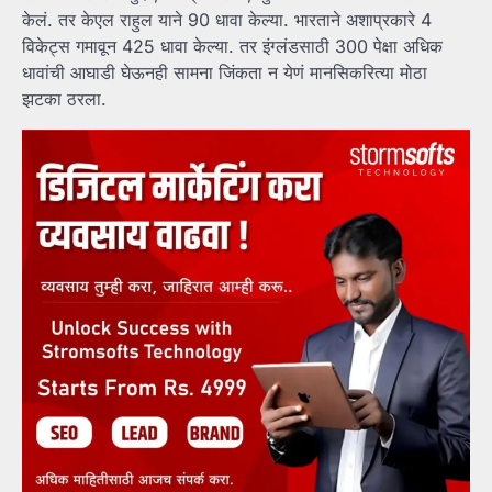
केलं. तर केएल राहुल याने 90 धावा केल्या. भारताने अशाप्रकारे 4
विकेट्स गमावून 425 धावा केल्या. तर इंग्लंडसाठी 300 पेक्षा अधिक
धावांची आघाडी घेऊनही सामना जिंकता न येणं मानसिकरित्या मोठा
झटका ठरला.