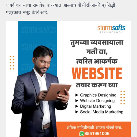
जगदीशन याचा समावेश करण्यात आल्याचं बीसीसीआयने प्रसिद्धी
पत्रकात नमूद केलं आहे.