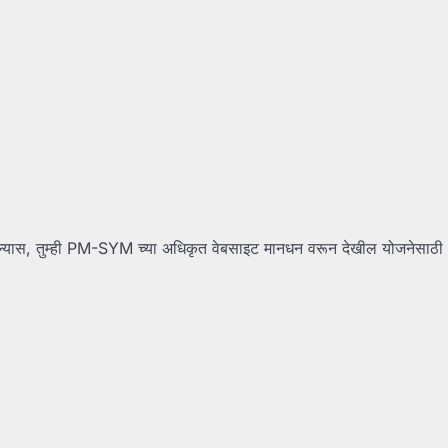
ल्यास, तुम्ही PM-SYM च्या अधिकृत वेबसाइट मानधन वरून देखील योजनेसाठी 