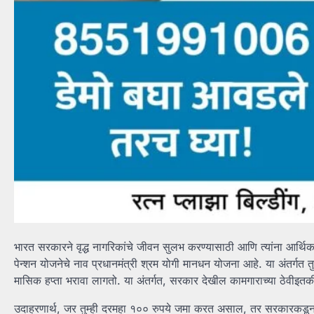
भारत सरकारने वृद्ध नागरिकांचे जीवन सुलभ करण्यासाठी आणि त्यांना आर्थिक
पेन्शन योजनेचे नाव प्रधानमंत्री श्रम योगी मानधन योजना आहे. या अंतर्गत 
मासिक हप्ता भरावा लागतो. या अंतर्गत, सरकार देखील कामगाराच्या ठेवीइ
उदाहरणार्थ, जर तुम्ही दरमहा १०० रुपये जमा करत असाल, तर सरकारकडून तु