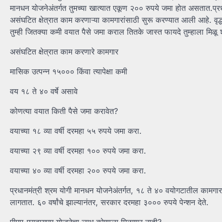
मानधन योजनेअंतर्गत तुमच्या खात्यात एकूण २०० रुपये जमा होत असतात.प्र
असंघटित क्षेत्रात काम करणाऱ्या कामगारांसाठी सुरू करण्यात आली आहे. व
तुम्ही जितक्या कमी वयात पैसे जमा कराल तितके जास्त फायदे तुम्हाला मिळ
असंघटित क्षेत्रात काम करणारे कामगार
मासिक उत्पन्न १५००० किंवा त्यापेक्षा कमी
वय १८ ते ४० वर्षे असावे
कोणत्या वयात किती पैसे जमा करावेत?
वयाच्या १८ व्या वर्षी दरमहा ५५ रुपये जमा करा.
वयाच्या २९ व्या वर्षी दरमहा १०० रुपये जमा करा.
वयाच्या ४० व्या वर्षी दरमहा २०० रुपये जमा करा.
प्रधानमंत्री श्रम योगी मानधन योजनेअंतर्गत, १८ ते ४० वयोगटातील कामगार ५५
लागतात. ६० वर्षांचे झाल्यानंतर, सरकार दरमहा ३००० रुपये पेन्शन देते.