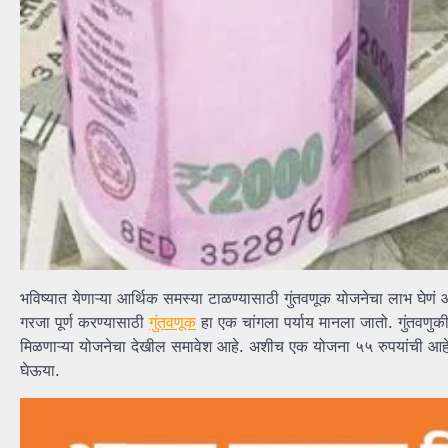
भविष्यात येणाऱ्या आर्थिक समस्या टाळण्यासाठी गुंतवणूक योजनेचा लाभ घे
गरजा पूर्ण करण्यासाठी
गुंतवणूक
हा एक चांगला पर्याय मानला जातो. गुंतवण
मिळणाऱ्या योजनेचा देखील समावेश आहे. अशीच एक योजना ५५ रुपयांची आहे ज्
घेऊया.