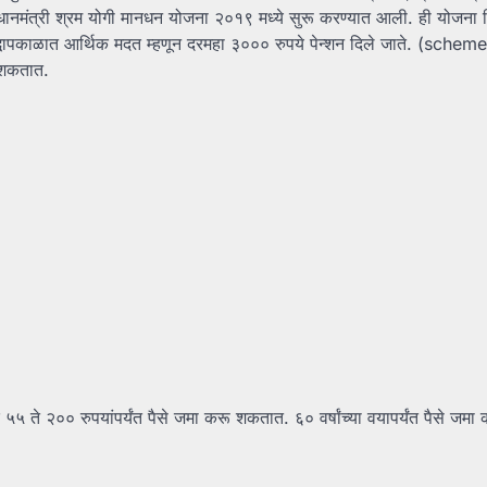
धानमंत्री श्रम योगी मानधन योजना २०१९ मध्ये सुरू करण्यात आली. ही योजना 
ृद्धापकाळात आर्थिक मदत म्हणून दरमहा ३००० रुपये पेन्शन दिले जाते. (schem
ू शकतात.
 ते २०० रुपयांपर्यंत पैसे जमा करू शकतात. ६० वर्षांच्या वयापर्यंत पैसे जमा 