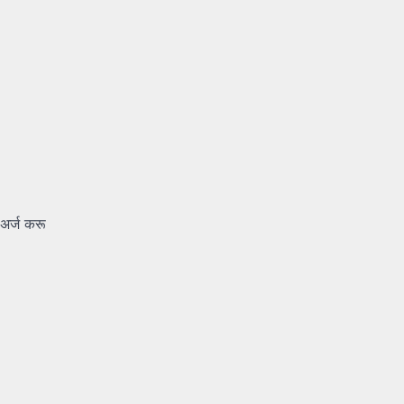
अर्ज करू