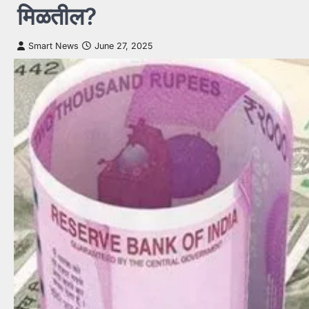
मिळतील?
Smart News
June 27, 2025