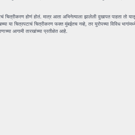
पटाचं चित्रीकरण होणं होतं. मात्र आता अभिनेत्याला झालेली दुखापत पाहता तो यात
्या या चित्रपटाचं चित्रीकरण फक्त मुंबईतच नव्हे, तर युरोपच्या विविध भागांमध्
ाच्या आगामी तारखांच्या प्रतीक्षेत आहे.