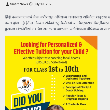
Smart News
July 19, 2025
हिंदी कलाजगतामध्ये कैक वर्षांपासून अधिराज्य गाजवणारा अभिनेता शाहरुख 
करत होता. मुंबईतील गोल्डन टोबॅको स्टुडिओमध्ये या चित्रपटाचं चित्रीकरण
दुखापत मांसपेशींशी संबंधित असल्याच कारणानं अभिनेत्याला दीर्घकाळ आराम