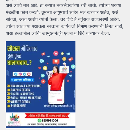
असे त्याचे नाव आहे. हा बऱ्याच नगरसेवकांच्या घरी जातो. त्यांच्या घरच्या
मंडळींना फोन करतो. तुमच्या आयुष्याचं साहेब भलं करणार आहेत, असे
सांगतो, असा आरोप त्यांनी केला. तर शिंदे हे नपुंसक राजकारणी आहेत.
त्यांना स्वतःच्या पक्षातला स्वतःचा कार्यकर्ता निर्माण करण्याची हिंमत नाही,
असा हल्लाबोल त्यांनी उपमुख्यमंत्री एकनाथ शिंदे यांच्यावर केला.