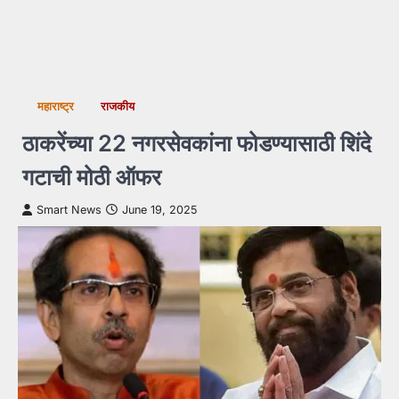
महाराष्ट्र
राजकीय
ठाकरेंच्या 22 नगरसेवकांना फोडण्यासाठी शिंदे
गटाची मोठी ऑफर
Smart News
June 19, 2025