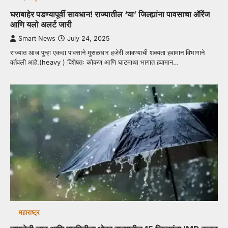
घराबाहेर पडण्यापूर्वी सावधान! राज्यातील ‘या’ जिल्ह्यांना पावसाचा ऑरेंज
आणि यलो अलर्ट जारी
Smart News
July 24, 2025
राज्यात आज पुन्हा एकदा पावसाने मुसळधार हजेरी लावण्याची शक्यता हवामान विभागाने
वर्तवली आहे.(heavy ) विशेषतः कोकण आणि घाटमाथा भागात हवामान…
महाराष्ट्र