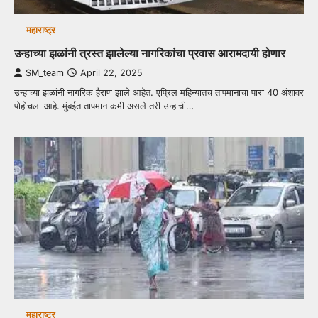
महाराष्ट्र
उन्हाच्या झळांनी त्रस्त झालेल्या नागरिकांचा प्रवास आरामदायी होणार
SM_team
April 22, 2025
उन्हाच्या झळांनी नागरिक हैराण झाले आहेत. एप्रिल महिन्यातच तापमानाचा पारा 40 अंशावर
पोहोचला आहे. मुंबईत तापमान कमी असले तरी उन्हाची…
महाराष्ट्र