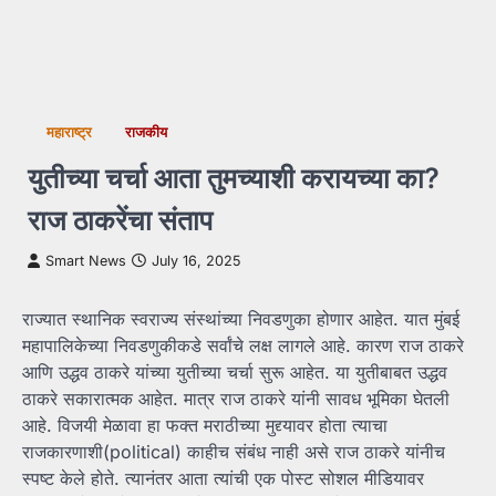
महाराष्ट्र
राजकीय
युतीच्या चर्चा आता तुमच्याशी करायच्या का?
राज ठाकरेंचा संताप
Smart News
July 16, 2025
राज्यात स्थानिक स्वराज्य संस्थांच्या निवडणुका होणार आहेत. यात मुंबई
महापालिकेच्या निवडणुकीकडे सर्वांचे लक्ष लागले आहे. कारण राज ठाकरे
आणि उद्धव ठाकरे यांच्या युतीच्या चर्चा सुरू आहेत. या युतीबाबत उद्धव
ठाकरे सकारात्मक आहेत. मात्र राज ठाकरे यांनी सावध भूमिका घेतली
आहे. विजयी मेळावा हा फक्त मराठीच्या मुद्द्यावर होता त्याचा
राजकारणाशी(political) काहीच संबंध नाही असे राज ठाकरे यांनीच
स्पष्ट केले होते. त्यानंतर आता त्यांची एक पोस्ट सोशल मीडियावर