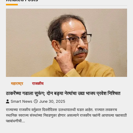
महाराष्ट्र
राजकीय
ठाकरेंच्या गडाला सुरूंग; दोन बड्या नेत्यांचा उद्या भाजप प्रवेश निश्चित
Smart News
June 30, 2025
राज्याच्या राजकीय वर्तुळात दिवसेंदिवस उलथापालथी घडत आहेत. राज्यात लवकरच
स्थानिक स्वराज्य संस्थांच्या निवडणुका होणार असल्याने राजकीय पक्षांनी आपापल्या पक्षासाठी
पक्षबांधणीची…