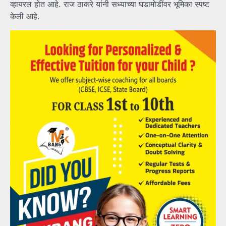
व्हायरल होत आहे. राज ठाकरे यांनी सध्याच्या घडामोडींवर भूमिका स्पष्ट
केली आहे.