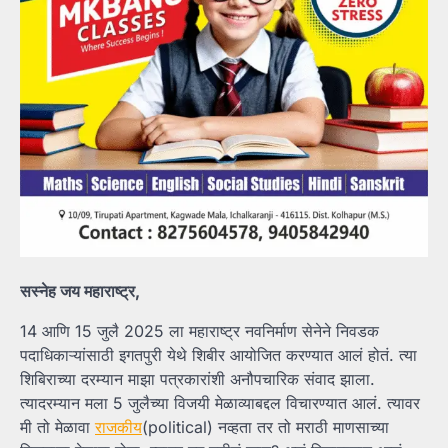
सस्नेह जय महाराष्ट्र,
14 आणि 15 जुलै 2025 ला महाराष्ट्र नवनिर्माण सेनेने निवडक
पदाधिकाऱ्यांसाठी इगतपुरी येथे शिबीर आयोजित करण्यात आलं होतं. त्या
शिबिराच्या दरम्यान माझा पत्रकारांशी अनौपचारिक संवाद झाला.
त्यादरम्यान मला 5 जुलैच्या विजयी मेळाव्याबद्दल विचारण्यात आलं. त्यावर
मी तो मेळावा
राजकीय
(political) नव्हता तर तो मराठी माणसाच्या