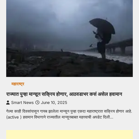
महाराष्ट्र
राज्यात पुन्हा मान्सून सक्रिय होणार, आठवडाभर कसं असेल हवामान
Smart News
June 10, 2025
गेल्या काही दिवसांपासून गायब झालेला मान्सून पुन्हा एकदा महाराष्ट्रात सक्रिय होणार आहे.
(active ) हवामान विभागाने राज्यातील मान्सूनबाबत महत्त्वाची अपडेट दिली…