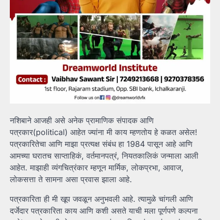
नशिबाने आजही असे अनेक प्रामाणिक संपादक आणि
पत्रकार(political) आहेत ज्यांना मी काय म्हणतोय हे कळत असेल!
पत्रकारितेचा आणि माझा प्रत्यक्ष संबंध हा 1984 पासून आहे आणि
आमच्या घरातच साप्ताहिकं, वर्तमानपत्रं, नियतकालिकं जन्माला आली
आहेत. माझाही व्यंगचित्रंकार म्हणून मार्मिक, लोकप्रभा, आवाज,
लोकसत्ता ते सामना असा प्रवास झाला आहे.
पत्रकारिता ही मी खूप जवळून अनुभवली आहे. त्यामुळे चांगली आणि
दर्जेदार पत्रकारिता काय आणि कशी असते याची मला पूर्णपणे कल्पना