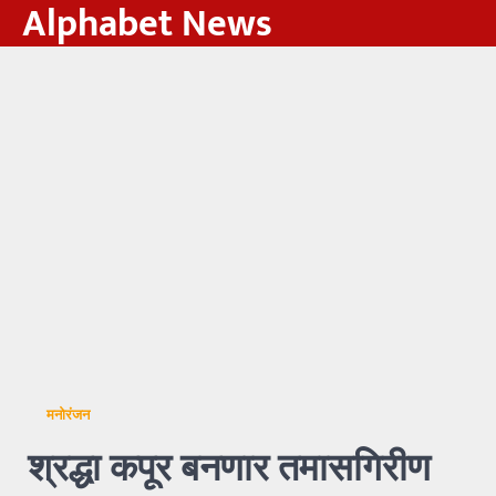
Alphabet News
Skip
to
content
मनोरंजन
श्रद्धा कपूर बनणार तमासगिरीण