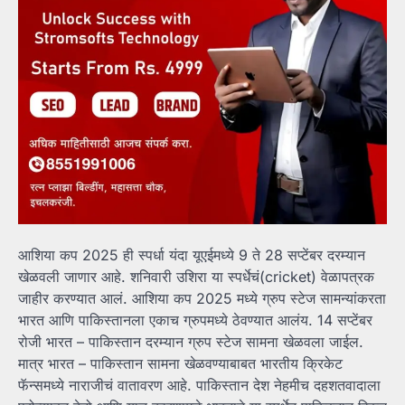
आशिया कप 2025 ही स्पर्धा यंदा यूएईमध्ये 9 ते 28 सप्टेंबर दरम्यान
खेळवली जाणार आहे. शनिवारी उशिरा या स्पर्धेचं(cricket) वेळापत्रक
जाहीर करण्यात आलं. आशिया कप 2025 मध्ये ग्रुप स्टेज सामन्यांकरता
भारत आणि पाकिस्तानला एकाच ग्रुपमध्ये ठेवण्यात आलंय. 14 सप्टेंबर
रोजी भारत – पाकिस्तान दरम्यान ग्रुप स्टेज सामना खेळवला जाईल.
मात्र भारत – पाकिस्तान सामना खेळवण्याबाबत भारतीय क्रिकेट
फॅन्समध्ये नाराजीचं वातावरण आहे. पाकिस्तान देश नेहमीच दहशतवादाला