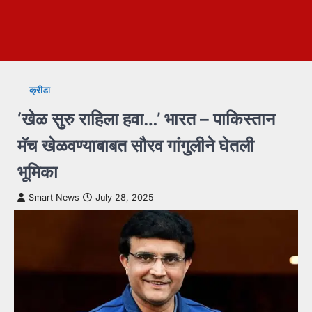
क्रीडा
‘खेळ सुरु राहिला हवा…’ भारत – पाकिस्तान
मॅच खेळवण्याबाबत सौरव गांगुलीने घेतली
भूमिका
Smart News
July 28, 2025