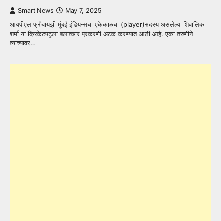
Smart News
May 7, 2025
आयपीएल फ्रँचायझी मुंबई इंडियन्सचा एकेकाळचा (player)सदस्य असलेल्या शिवालिक
शर्मा या क्रिकेटपटूला बलात्कार प्रकरणी अटक करण्यात आली आहे. एका तरुणीने
त्याच्यावर…