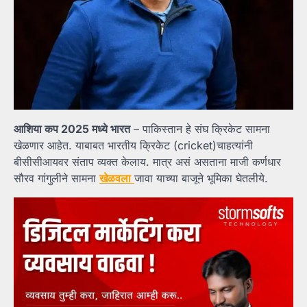
आशिया कप 2025 मध्ये भारत
– पाकिस्तान हे संघ क्रिकेट सामना
खेळणार आहेत. याबाबत भारतीय क्रिकेट (cricket)चाहत्यांनी
बीसीसीआयवर संताप व्यक्त केलाय. मात्र असं असताना माजी कर्णधार
सौरव गांगुलीने सामना
खेळवला
जावा याच्या बाजूने भूमिका घेतलीये.