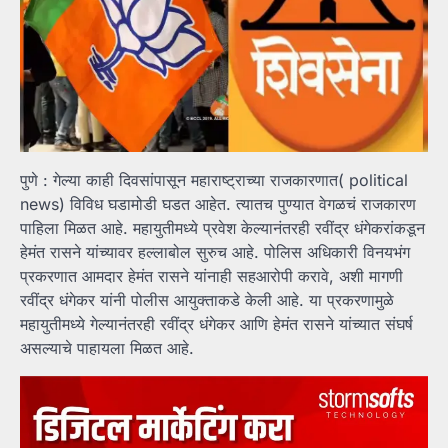
पुणे : गेल्या काही दिवसांपासून महाराष्ट्राच्या राजकारणात( political
news) विविध घडामोडी घडत आहेत. त्यातच पुण्यात वेगळचं राजकारण
पाहिला मिळत आहे. महायुतीमध्ये प्रवेश केल्यानंतरही रवींद्र धंगेकरांकडून
हेमंत रासने यांच्यावर हल्लाबोल सुरुच आहे. पोलिस अधिकारी विनयभंग
प्रकरणात आमदार हेमंत रासने यांनाही सहआरोपी करावे, अशी मागणी
रवींद्र धंगेकर यांनी पोलीस आयुक्ताकडे केली आहे. या प्रकरणामुळे
महायुतीमध्ये गेल्यानंतरही रवींद्र धंगेकर आणि हेमंत रासने यांच्यात संघर्ष
असल्याचे पाहायला मिळत आहे.