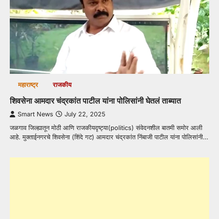
महाराष्ट्र
राजकीय
शिवसेना आमदार चंद्रकांत पाटील यांना पोलिसांनी घेतलं ताब्यात
Smart News
July 22, 2025
जळगाव जिल्ह्यातून मोठी आणि राजकीयदृष्ट्या(politics) संवेदनशील बातमी समोर आली
आहे. मुक्ताईनगरचे शिवसेना (शिंदे गट) आमदार चंद्रकांत निंबाजी पाटील यांना पोलिसांनी…