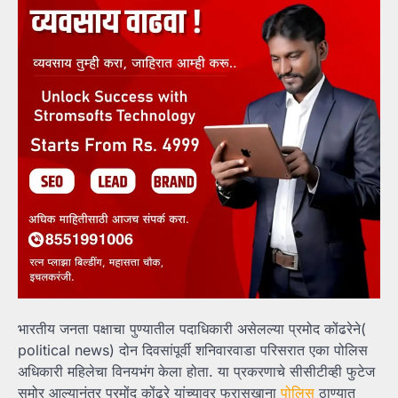
भारतीय जनता पक्षाचा पुण्यातील पदाधिकारी असेलल्या प्रमोद कोंढरेने(
political news) दोन दिवसांपूर्वी शनिवारवाडा परिसरात एका पोलिस
अधिकारी महिलेचा विनयभंग केला होता. या प्रकरणाचे सीसीटीव्ही फुटेज
समोर आल्यानंतर प्रमोंद कोंढरे यांच्यावर फरासखाना
पोलिस
ठाण्यात