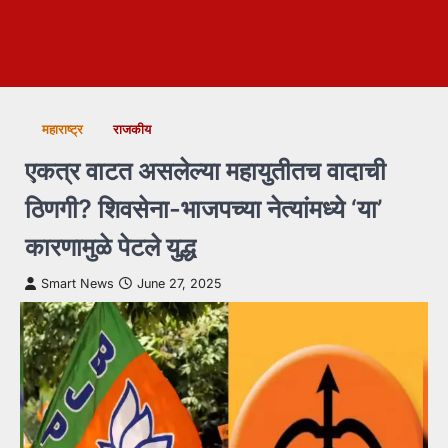
महाराष्ट्र
राजकीय
एकत्र वाटत असलेल्या महायुतीतच वादाची
ठिणगी? शिवसेना-भाजपच्या नेत्यांमध्ये ‘या’
कारणामुळे पेटले युद्ध
Smart News
June 27, 2025