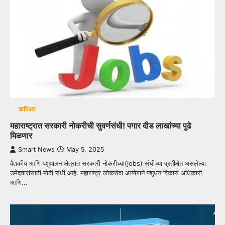
करिअर
महाराष्ट्रात सरकारी नोकरीची सुवर्णसंधी! पगार दीड लाखांच्या पुढे
मिळणार
Smart News
May 5, 2025
वैद्यकीय आणि पशुपालन क्षेत्रात सरकारी नोकरीच्या(jobs) संधीच्या प्रतीक्षेत असलेल्या
उमेदवारांसाठी मोठी संधी आहे. महाराष्ट्र लोकसेवा आयोगाने पशुधन विकास अधिकारी
आणि…