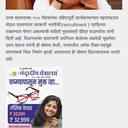
राज्य शासनाच्या १५० दिवसांच्या उद्दिष्टपूर्ती कार्यक्रमानंतर महाराष्ट्रात
मोठ्या प्रमाणावर सरकारी भरतीची(recruitment ) प्रक्रिया
राबवण्यात येणार असल्याची माहिती मुख्यमंत्री देवेंद्र फडणवीस यांनी
दिली आहे. विधानसभेत सदस्यांनी उपस्थित केलेल्या लक्षवेधी सूचनेवर
उत्तर देताना त्यांनी ही घोषणा केली. राज्यातील अनेक रिक्त पदांमुळे
तरुणांमध्ये चिंता निर्माण झाली असतानाच ही घोषणा दिलासादायक ठरली
आहे.