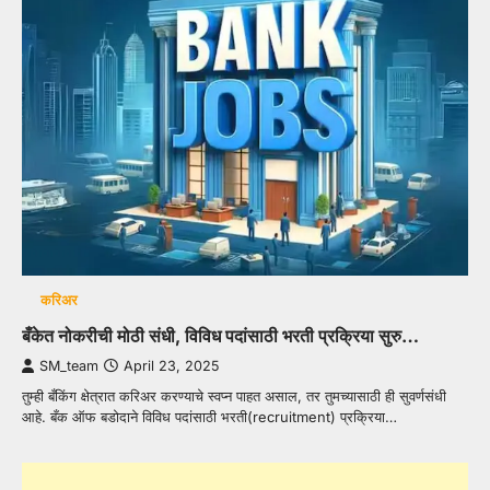
करिअर
बँकेत नोकरीची मोठी संधी, विविध पदांसाठी भरती प्रक्रिया सुरु…
SM_team
April 23, 2025
तुम्ही बँकिंग क्षेत्रात करिअर करण्याचे स्वप्न पाहत असाल, तर तुमच्यासाठी ही सुवर्णसंधी
आहे. बँक ऑफ बडोदाने विविध पदांसाठी भरती(recruitment) प्रक्रिया…