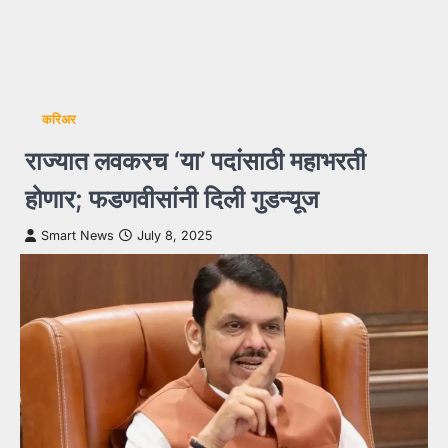
करिअर
राज्यात लवकरच ‘या’ पदांसाठी महाभरती
होणार; फडणवीसांनी दिली गुडन्यूज
Smart News
July 8, 2025