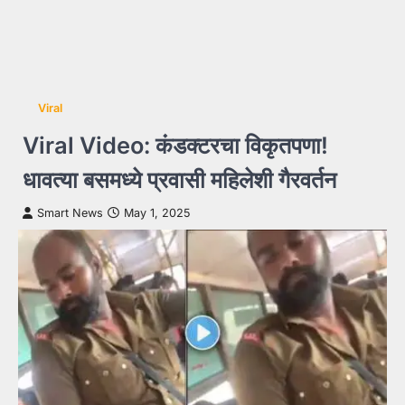
Viral
Viral Video: कंडक्टरचा विकृतपणा!
धावत्या बसमध्ये प्रवासी महिलेशी गैरवर्तन
Smart News
May 1, 2025