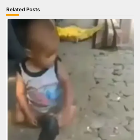
Related Posts