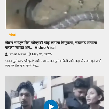
Viral
खेळणं समजून किंग कोब्राशी खेळू लागला चिमुकला, सटासट सापाला
मारल्या चापटा अन्… Video Viral
Smart News
May 31, 2025
‘लहान मुलं देवाघरची फुलं’ अशी उपमा लहान मुलांना दिली जाते मात्र ही लहान मुलं कधी
काय करतील याचा काही नेम…