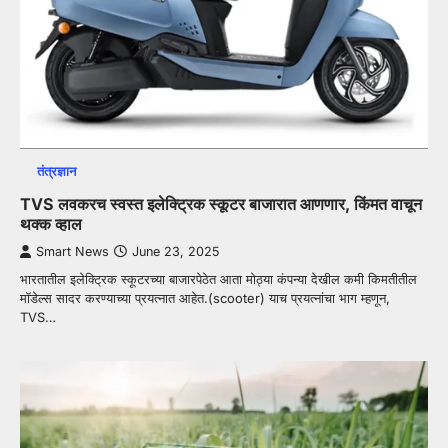
तंत्रज्ञान
TVS लवकरच स्वस्त इलेक्ट्रिक स्कूटर बाजारात आणणार, किंमत वाचून
थक्क व्हाल
Smart News
June 23, 2025
भारतातील इलेक्ट्रिक स्कूटरच्या बाजारपेठेत आता मोठ्या कंपन्या देखील कमी किमतीतील
मॉडेल्स सादर करण्याच्या प्रयत्नात आहेत.(scooter) याच प्रयत्नांचा भाग म्हणून,
TVS…