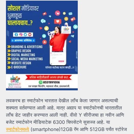
लवकरच हा स्मार्टफोन भारतात देखील लाँच केला जाणार असल्याची
शक्यता वर्तवण्यात आली आहे. मात्र अद्याप या स्मार्टफोनची भारतातील
लाँच डेट जाहीर करण्यात आली नाही. वीवो Y सीरीजचा हा नवीन आणि
बजेट स्मार्टफोन मीडियाटेक 6300 चिपसेटने सुसज्ज आहे. या
स्मार्टफोनमध्ये
(smartphone)12GB रॅम आणि 512GB पर्यंत स्टोरेज