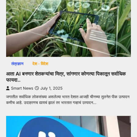
तंत्रज्ञान
देश - विदेश
आता AI बनणार शेतकऱ्यांचा मित्र, सांगणार कोणत्या पिकातून सर्वाधिक
फायदा..
Smart News
July 1, 2025
जगातील सर्वाधिक लोकसंख्या असलेल्या भारत देशात आजही चीनच्या तुलनेत पीक उत्पादन
कमीच आहे. उदाहरणच द्यायचं झालं तर भारतात गव्हाचं उत्पादन…