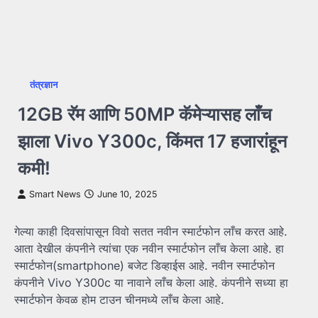
तंत्रज्ञान
12GB रॅम आणि 50MP कॅमेऱ्यासह लाँच
झाला Vivo Y300c, किंमत 17 हजारांहून
कमी!
Smart News
June 10, 2025
गेल्या काही दिवसांपासून विवो सतत नवीन स्मार्टफोन लाँच करत आहे.
आता देखील कंपनीने त्यांचा एक नवीन स्मार्टफोन लाँच केला आहे. हा
स्मार्टफोन(smartphone) बजेट डिव्हाईस आहे. नवीन स्मार्टफोन
कंपनीने Vivo Y300c या नावाने लाँच केला आहे. कंपनीने सध्या हा
स्मार्टफोन केवळ होम टाउन चीनमध्ये लाँच केला आहे.