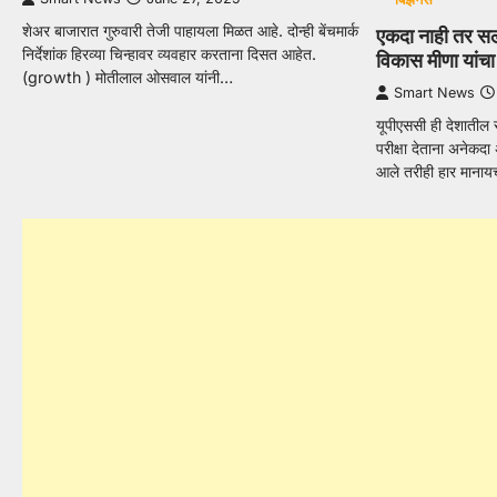
शेअर बाजारात गुरुवारी तेजी पाहायला मिळत आहे. दोन्ही बेंचमार्क
एकदा नाही तर 
निर्देशांक हिरव्या चिन्हावर व्यवहार करताना दिसत आहेत.
विकास मीणा यांचा
(growth ) मोतीलाल ओसवाल यांनी…
Smart News
यूपीएससी ही देशातील 
परीक्षा देताना अनेक
आले तरीही हार माना