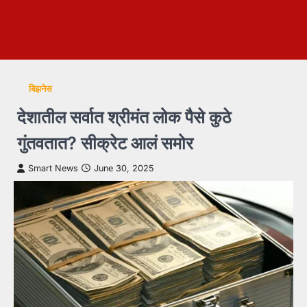
बिझनेस
देशातील सर्वात श्रीमंत लोक पैसे कुठे
गुंतवतात? सीक्रेट आलं समोर
Smart News
June 30, 2025