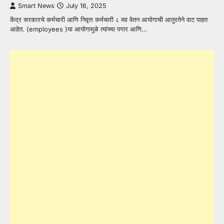
Smart News
July 16, 2025
केंद्र सरकारचे कर्मचारी आणि निवृत्त कर्मचारी ८ व्या वेतन आयोगाची आतुरतेने वाट पाहत
आहेत. (employees )या आयोगामुळे त्यांच्या पगार आणि…