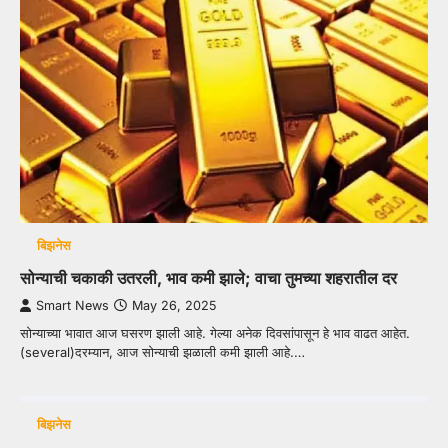
बिझनेस
सोन्याची चकाकी उतरली, भाव कमी झाले; वाचा तुमच्या शहरातील दर
Smart News
May 26, 2025
सोन्याच्या भावात आज घसरण झाली आहे. गेल्या अनेक दिवसांपासून हे भाव वाढत आहेत.
(several)दरम्यान, आज सोन्याची झळाली कमी झाली आहे.…
बिझनेस