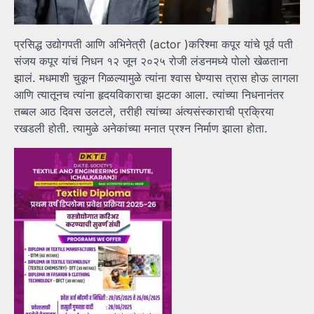
प्रसिद्ध उद्योगपती आणि अभिनेत्री (actor )करिश्मा कपूर यांचे पूर्व पती
संजय कपूर यांचं निधन १२ जून २०२५ रोजी लंडनमध्ये पोलो खेळताना
झालं. मधमाशी चुकून गिळल्यामुळे त्यांना श्वास घेण्यास त्रास होऊ लागला
आणि त्यातूनच त्यांना हृदयविकाराचा झटका आला. त्यांच्या निधनानंतर
तब्बल आठ दिवस उलटले, तरीही त्यांच्या अंत्यसंस्काराची प्रक्रिया
रखडली होती. त्यामुळे अनेकांच्या मनात प्रश्न निर्माण झाला होता.