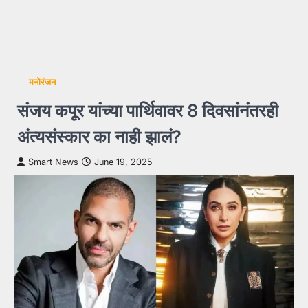
मनोरंजन
संजय कपूर यांच्या पार्थिवावर 8 दिवसांनंतरही
अंत्यसंस्कार का नाही झालं?
Smart News
June 19, 2025