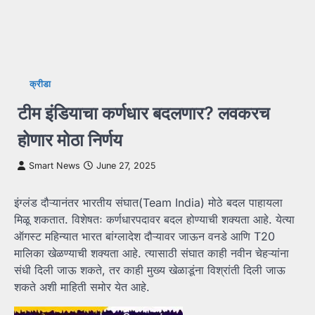
क्रीडा
टीम इंडियाचा कर्णधार बदलणार? लवकरच
होणार मोठा निर्णय
Smart News
June 27, 2025
इंग्लंड दौऱ्यानंतर भारतीय संघात(Team India) मोठे बदल पाहायला
मिळू शकतात. विशेषतः कर्णधारपदावर बदल होण्याची शक्यता आहे. येत्या
ऑगस्ट महिन्यात भारत बांग्लादेश दौऱ्यावर जाऊन वनडे आणि T20
मालिका खेळण्याची शक्यता आहे. त्यासाठी संघात काही नवीन चेहऱ्यांना
संधी दिली जाऊ शकते, तर काही मुख्य खेळाडूंना विश्रांती दिली जाऊ
शकते अशी माहिती समोर येत आहे.