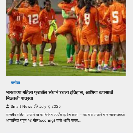
क्रीडा
भारताच्या महिला फुटबाॅल संघाने रचला इतिहास, आशिया कपसाठी
मिळवली पात्रता
Smart News
July 7, 2025
भारतीय महिला संघाने या प्रतिष्ठित स्पर्धेत प्रवेश केला – भारतीय संघाने चार सामन्यांमध्ये
अपराजित राहून २४ गोल(scoring) केले आणि फक्त…