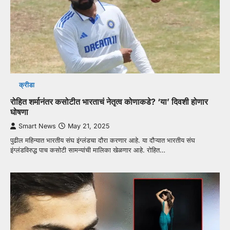
क्रीडा
रोहित शर्मानंतर कसोटीत भारताचं नेतृत्व कोणाकडे? ‘या’ दिवशी होणार
घोषणा
Smart News
May 21, 2025
पुढील महिन्यात भारतीय संघ इंग्लंडचा दौरा करणार आहे. या दौऱ्यात भारतीय संघ
इंग्लंडविरुद्ध पाच कसोटी सामन्यांची मालिका खेळणार आहे. रोहित…