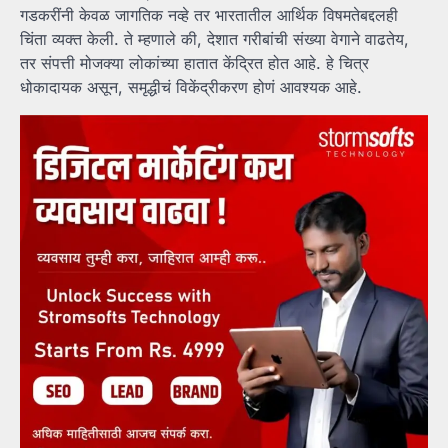
गडकरींनी केवळ जागतिक नव्हे तर भारतातील आर्थिक विषमतेबद्दलही
चिंता व्यक्त केली. ते म्हणाले की, देशात गरीबांची संख्या वेगाने वाढतेय,
तर संपत्ती मोजक्या लोकांच्या हातात केंद्रित होत आहे. हे चित्र
धोकादायक असून, समृद्धीचं विकेंद्रीकरण होणं आवश्यक आहे.