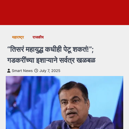
महाराष्ट्र
राजकीय
“तिसरं महायुद्ध कधीही पेटू शकतं!”;
गडकरींच्या इशाऱ्याने सर्वत्र खळबळ
Smart News
July 7, 2025