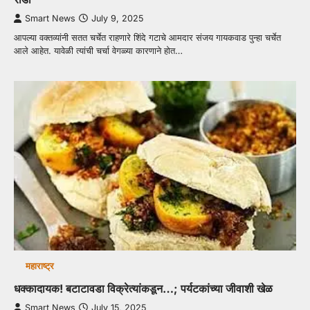
Smart News
July 9, 2025
आपल्या वक्तव्यांनी सतत चर्चेत राहणारे शिंदे गटाचे आमदार संजय गायकवाड पुन्हा चर्चेत
आले आहेत. यावेळी त्यांची चर्चा वेगळ्या कारणाने होत…
महाराष्ट्र
धक्कादायक! बटाटावडा विक्रेत्यांकडून…; पर्यटकांच्या जीवाशी खेळ
Smart News
July 15, 2025