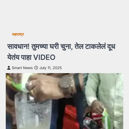
महाराष्ट्र
सावधान! तुमच्या घरी चुना, तेल टाकलेलं दूध
येतंय पाहा VIDEO
Smart News
July 11, 2025