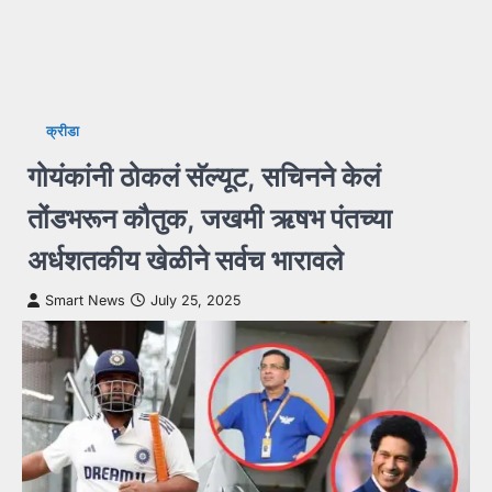
क्रीडा
गोयंकांनी ठोकलं सॅल्यूट, सचिनने केलं
तोंडभरून कौतुक, जखमी ऋषभ पंतच्या
अर्धशतकीय खेळीने सर्वच भारावले
Smart News
July 25, 2025