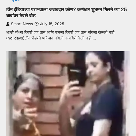
टीम इंडियाच्या पराभवाला जबाबदार कोण? कर्णधार शुभमन गिलने त्या 25
धावांवर ठेवले बोट
Smart News
July 15, 2025
आम्ही चौथ्या दिवशी एक तास आणि पाचव्या दिवशी एक तास चांगला खेळलो नाही.
(holidays)टॉप ऑर्डरने अजिबात चांगली कामगिरी केली नाही.…