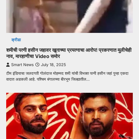
क्रीडा
शमीची पत्नी हसीन जहावर खूनाच्या प्रयत्नाचा आरोप! प्रकरणात मुलीचेही
नाव, मारहाणीचा Video समोर
Smart News
July 18, 2025
टीम इंडियाचा जलदगती गोलंदाज मोहम्मद शमी यांची विभक्त पत्नी हसीन जहां पुन्हा एकदा
वादात अडकली आहे. पश्चिम बंगालच्या बीरभूम जिल्ह्यातील…