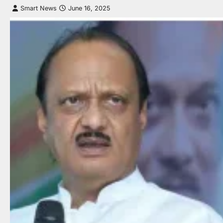
Smart News
June 16, 2025