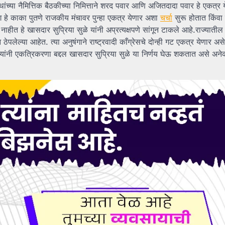
 संस्थांच्या नैमित्तिक बैठकीच्या निमित्ताने शरद पवार आणि अजितदादा पवार हे एकत्
े काका पुतणे राजकीय मंचावर पुन्हा एकत्र येणार अशा
चर्चा
सुरू होतात किंवा
 नाहीत हे खासदार सुप्रिया सुळे यांनी अप्रत्यक्षपणे सांगून टाकले आहे.राज्यातील
ेपलेल्या आहेत. त्या अनुषंगाने राष्ट्रवादी काँग्रेसचे दोन्ही गट एकत्र येणार अ
यांनी एकत्रिकरणा बद्दल खासदार सुप्रिया सुळे या निर्णय घेऊ शकतात असे अनेक