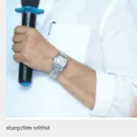
कोल्हापूर/विशेष प्रतिनिधी