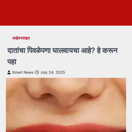
लाईफस्टाइल
दातांचा पिवळेपणा घालवायचा आहे? हे करून
पहा
Smart News
July 24, 2025