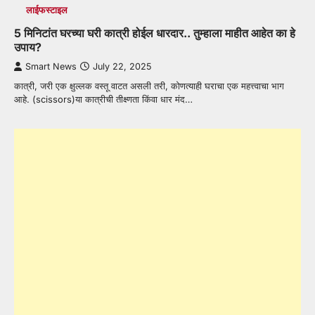
लाईफस्टाइल
5 मिनिटांत घरच्या घरी कात्री होईल धारदार.. तुम्हाला माहीत आहेत का हे
उपाय?
Smart News
July 22, 2025
कात्री, जरी एक क्षुल्लक वस्तू वाटत असली तरी, कोणत्याही घराचा एक महत्त्वाचा भाग
आहे. (scissors)या कात्रीची तीक्ष्णता किंवा धार मंद…